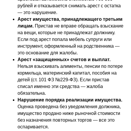
рублей и отказывается снимать арест с остатка
— это нарушение.
Арест имущества, принадлежащего третьим
лицам.
Пристав не вправе обращать взыскание
на вещи, которые не принадлежат должнику.
Если под арест попала мебель супруги или
инструмент, оформленный на родственника —
это основание для жалобы.
Арест «защищенных» счетов и выплат.
Нельзя взыскивать алименты, пенсии по потере
кормильца, материнский капитал, пособия на
детей (ст. 101 ФЗ №229-ФЗ). Если пристав
списал именно эти средства — жалоба
обязательна.
Нарушение порядка реализации имущества.
Оценка проведена без уведомления должника,
имущество продано ниже рыночной стоимости
без назначения повторных торгов — все это
оспаривается.