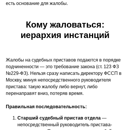
есть основание для жалобы.
Кому жаловаться:
иерархия инстанций
Жалобы на судебных приставов подаются в порядке
подчиненности — это требование закона (ст. 123 ФЗ
№229-ФЗ). Нельзя сразу написать директору ФССП в
Москву, минуя непосредственного руководителя
пристава: такую жалобу либо вернут, либо
перенаправят вниз, потеряв время.
Правильная последовательность:
Старший судебный пристав отдела
—
непосредственный руководитель пристава-