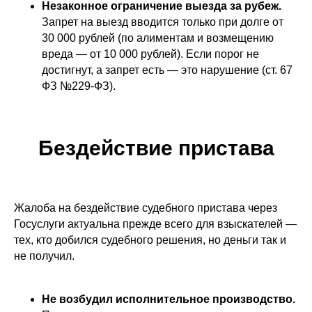
Незаконное ограничение выезда за рубеж.
Запрет на выезд вводится только при долге от
30 000 рублей (по алиментам и возмещению
вреда — от 10 000 рублей). Если порог не
достигнут, а запрет есть — это нарушение (ст. 67
ФЗ №229-ФЗ).
Бездействие пристава
Жалоба на бездействие судебного пристава через
Госуслуги актуальна прежде всего для взыскателей —
тех, кто добился судебного решения, но деньги так и
не получил.
Не возбудил исполнительное производство.