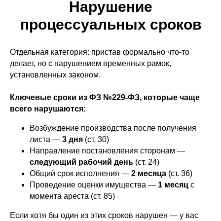
Нарушение
процессуальных сроков
Отдельная категория: пристав формально что-то
делает, но с нарушением временных рамок,
установленных законом.
Ключевые сроки из ФЗ №229-ФЗ, которые чаще
всего нарушаются:
Возбуждение производства после получения
листа —
3 дня
(ст. 30)
Направление постановления сторонам —
следующий рабочий день
(ст. 24)
Общий срок исполнения —
2 месяца
(ст. 36)
Проведение оценки имущества —
1 месяц
с
момента ареста (ст. 85)
Если хотя бы один из этих сроков нарушен — у вас