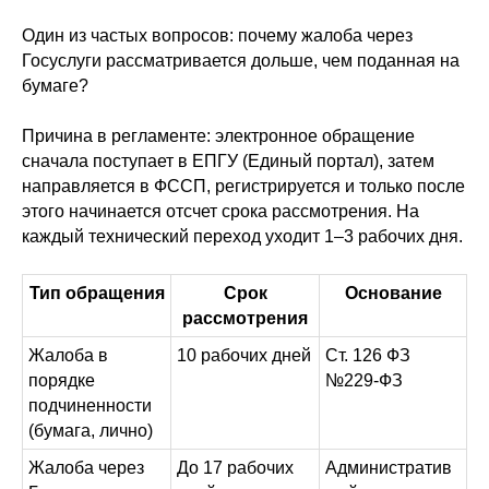
Один из частых вопросов: почему жалоба через
Госуслуги рассматривается дольше, чем поданная на
бумаге?
Причина в регламенте: электронное обращение
сначала поступает в ЕПГУ (Единый портал), затем
направляется в ФССП, регистрируется и только после
этого начинается отсчет срока рассмотрения. На
каждый технический переход уходит 1–3 рабочих дня.
Тип обращения
Срок
Основание
рассмотрения
Жалоба в
10 рабочих дней
Ст. 126 ФЗ
порядке
№229-ФЗ
подчиненности
(бумага, лично)
Жалоба через
До 17 рабочих
Административ