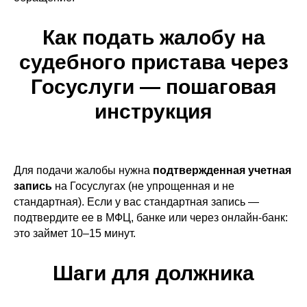
Как подать жалобу на
судебного пристава через
Госуслуги — пошаговая
инструкция
Для подачи жалобы нужна
подтвержденная учетная
запись
на Госуслугах (не упрощенная и не
стандартная). Если у вас стандартная запись —
подтвердите ее в МФЦ, банке или через онлайн-банк:
это займет 10–15 минут.
Шаги для должника