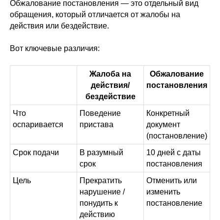
Обжалование постановления — это отдельный вид
обращения, который отличается от жалобы на
действия или бездействие.
Вот ключевые различия:
Жалоба на
Обжалование
действия/
постановления
бездействие
Что
Поведение
Конкретный
оспаривается
пристава
документ
(постановление)
Срок подачи
В разумный
10 дней с даты
срок
постановления
Цель
Прекратить
Отменить или
нарушение /
изменить
понудить к
постановление
действию