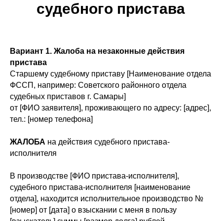
судебного пристава
Вариант 1. Жалоба на незаконные действия
пристава
Старшему судебному приставу [Наименование отдела
ФССП, например: Советского районного отдела
судебных приставов г. Самары]
от [ФИО заявителя], проживающего по адресу: [адрес],
тел.: [номер телефона]
ЖАЛОБА
на действия судебного пристава-
исполнителя
В производстве [ФИО пристава-исполнителя],
судебного пристава-исполнителя [наименование
отдела], находится исполнительное производство №
[номер] от [дата] о взыскании с меня в пользу