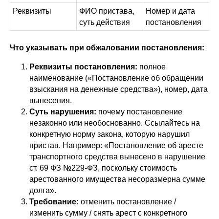
Реквизиты
ФИО пристава,
Номер и дата
суть действия
постановления
Что указывать при обжаловании постановления:
Реквизиты постановления:
полное
наименование («Постановление об обращении
взыскания на денежные средства»), номер, дата
вынесения.
Суть нарушения:
почему постановление
незаконно или необоснованно. Ссылайтесь на
конкретную норму закона, которую нарушил
пристав. Например: «Постановление об аресте
транспортного средства вынесено в нарушение
ст. 69 ФЗ №229-ФЗ, поскольку стоимость
арестованного имущества несоразмерна сумме
долга».
Требование:
отменить постановление /
изменить сумму / снять арест с конкретного