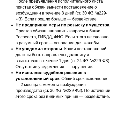
После предъявления исполнительного листа
пристав обязан вынести постановление о
возбуждении в течение 3 дней (ст. 30 ФЗ №229-
ФЗ). Если прошло больше — бездействие.
Не предпринял меры по розыску имущества.
Пристав обязан направить запросы в банки,
Росреестр, ГИБДД, ФНС. Если этого не сделано
в разумный срок — основание для жалобы.
Не уведомил стороны.
Копии постановлений
должны быть направлены должнику и
взыскателю в течение 1 дня (ст. 24 ФЗ №229-ФЗ).
Отсутствие уведомления — нарушение.
Не исполнил судебное решение в
установленный срок.
Общий срок исполнения
— 2 месяца с момента возбуждения
производства (ст. 36 ФЗ №229-ФЗ). По истечении
этого срока без видимых причин — бездействие.