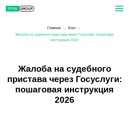
Главная
→
Блог
→
Жалоба на судебного пристава через Госуслуги: пошаговая
инструкция 2026
Жалоба на судебного
пристава через Госуслуги:
пошаговая инструкция
2026