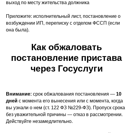
выход по месту жительства должника
Приложите: исполнительный лист, постановление о
возбуждении ИП, переписку с отделом ФССП (если
она была).
Как обжаловать
постановление пристава
через Госуслуги
Внимание:
срок обжалования постановления —
10
дней
с момента его вынесения или с момента, когда
вы узнали о нем (ст. 122 ФЗ №229-ФЗ). Пропуск срока
без уважительной причины — отказ в рассмотрении.
Действуйте незамедлительно.