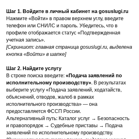
Шаг 1. Войдите в личный кабинет на gosuslugi.ru
Нажмите «Войти» в правом верхнем углу, введите
телефон или СНИЛС и пароль. Убедитесь, что в
профиле отображается статус «Подтвержденная
учетная запись».
[Скриншот: главная страница gosuslugi.ru, выделена
кнопка «Войти» в шапке]
Шаг 2. Найдите услугу
В строке поиска введите:
«Подача заявлений по
исполнительному производству»
. В результатах
выберите услугу «Подача заявлений, ходатайств,
объяснений, отводов, жалоб в рамках
исполнительного производства» — она
предоставляется ФССП России.
Альтернативный путь: Каталог услуг → Безопасность
и правопорядок → Судебные приставы → Подача
заявлений по исполнительному производству.