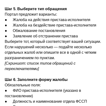
Шаг 5. Выберите тип обращения
Портал предложит варианты:
● Жалоба на действия пристава-исполнителя
● Жалоба на бездействие пристава-исполнителя
● Обжалование постановления
● Заявление об отстранении пристава
Выберите тот, который соответствует вашей ситуации.
Если нарушений несколько — подайте несколько
отдельных жалоб или опишите все в одной с четким
разграничением по пунктам.
[Скриншот: список типов обращений с
переключателями]
Шаг 6. Заполните форму жалобы
Обязательные поля:
● ФИО пристава-исполнителя (указано в
постановлении)
● Должность и наименование отдела ФССП