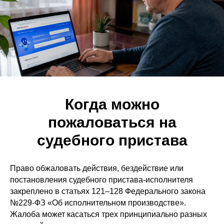
Когда можно
пожаловаться на
судебного пристава
Право обжаловать действия, бездействие или
постановления судебного пристава-исполнителя
закреплено в статьях 121–128 Федерального закона
№229-ФЗ «Об исполнительном производстве».
Жалоба может касаться трех принципиально разных