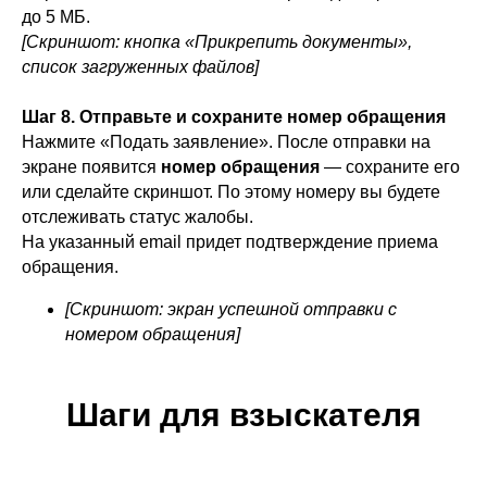
до 5 МБ.
[Скриншот: кнопка «Прикрепить документы»,
список загруженных файлов]
Шаг 8. Отправьте и сохраните номер обращения
Нажмите «Подать заявление». После отправки на
экране появится
номер обращения
— сохраните его
или сделайте скриншот. По этому номеру вы будете
отслеживать статус жалобы.
На указанный email придет подтверждение приема
обращения.
[Скриншот: экран успешной отправки с
номером обращения]
Шаги для взыскателя