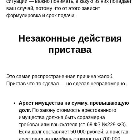
ситуаций — важно понимать, в какую из них попадает
ваш случай, потому что от этого зависит
формулировка и срок подачи.
Незаконные действия
пристава
Это самая распространенная причина жалоб.
Пристав что-то сделал — но сделал неправомерно.
Арест имущества на сумму, превышающую
долг.
По закону стоимость арестованного
имущества должна быть соразмерна
требованиям взыскателя (ст. 69 ФЗ №229-ФЗ).
Если долг составляет 50 000 рублей, а пристав
арестовал автомобиль стоимостью 700 000