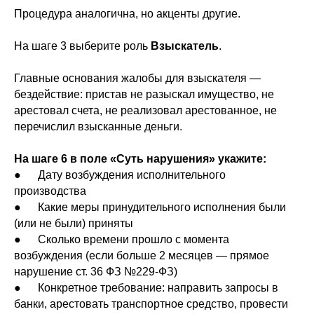
Процедура аналогична, но акценты другие.
На шаге 3 выберите роль
Взыскатель
.
Главные основания жалобы для взыскателя —
бездействие: пристав не разыскал имущество, не
арестовал счета, не реализовал арестованное, не
перечислил взысканные деньги.
На шаге 6 в поле «Суть нарушения» укажите:
● Дату возбуждения исполнительного
производства
● Какие меры принудительного исполнения были
(или не были) приняты
● Сколько времени прошло с момента
возбуждения (если больше 2 месяцев — прямое
нарушение ст. 36 ФЗ №229-ФЗ)
● Конкретное требование: направить запросы в
банки, арестовать транспортное средство, провести