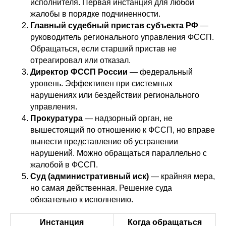
исполнителя. Первая инстанция для любой
жалобы в порядке подчиненности.
Главный судебный пристав субъекта РФ
—
руководитель регионального управления ФССП.
Обращаться, если старший пристав не
отреагировал или отказал.
Директор ФССП России
— федеральный
уровень. Эффективен при системных
нарушениях или бездействии регионального
управления.
Прокуратура
— надзорный орган, не
вышестоящий по отношению к ФССП, но вправе
вынести представление об устранении
нарушений. Можно обращаться параллельно с
жалобой в ФССП.
Суд (административный иск)
— крайняя мера,
но самая действенная. Решение суда
обязательно к исполнению.
Инстанция
Когда обращаться