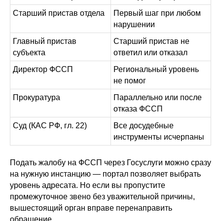
Старший пристав отдела
Первый шаг при любом
нарушении
Главный пристав
Старший пристав не
субъекта
ответил или отказал
Директор ФССП
Региональный уровень
не помог
Прокуратура
Параллельно или после
отказа ФССП
Суд (КАС РФ, гл. 22)
Все досудебные
инструменты исчерпаны
Подать жалобу на ФССП через Госуслуги можно сразу
на нужную инстанцию — портал позволяет выбрать
уровень адресата. Но если вы пропустите
промежуточное звено без уважительной причины,
вышестоящий орган вправе перенаправить
обращение.