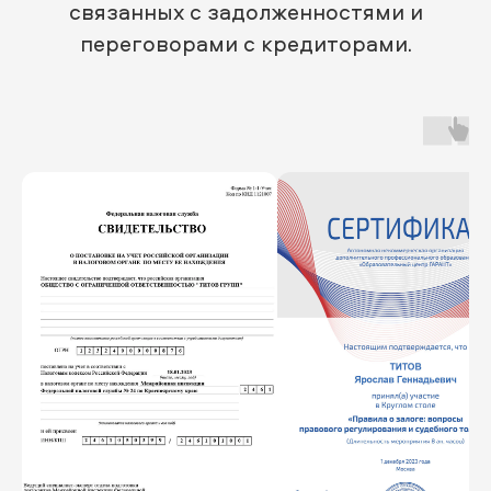
связанных с задолженностями и
переговорами с кредиторами.