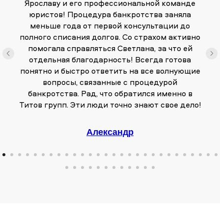
Ярославу и его профессиональной команде
юристов! Процедура банкротства заняла
меньше года от первой консультации до
полного списания долгов. Со страхом активно
помогала справляться Светлана, за что ей
отдельная благодарность! Всегда готова
понятно и быстро ответить на все волнующие
вопросы, связанные с процедурой
банкротства. Рад, что обратился именно в
Титов групп. Эти люди точно знают свое дело!
Александр