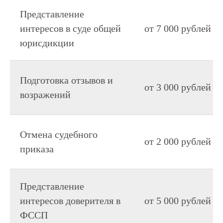
Представление
интересов в суде общей
от 7 000 рублей
юрисдикции
Подготовка отзывов и
от 3 000 рублей
возражений
Отмена судебного
от 2 000 рублей
приказа
Представление
интересов доверителя в
от 5 000 рублей
ФССП