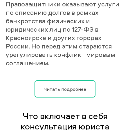
Правозащитники оказывают услуги
по списанию долгов в рамках
банкротства физических и
юридических лиц по 127-ФЗ в
Красноярске и других городах
России. Но перед этим стараются
урегулировать конфликт мировым
соглашением.
Читать подробнее
Что включает в себя
консультация юриста