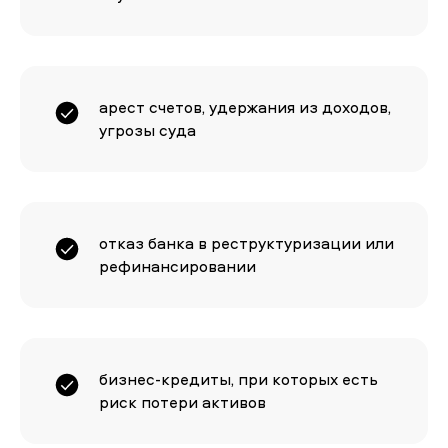
арест счетов, удержания из доходов,
угрозы суда
отказ банка в реструктуризации или
рефинансировании
бизнес-кредиты, при которых есть
риск потери активов