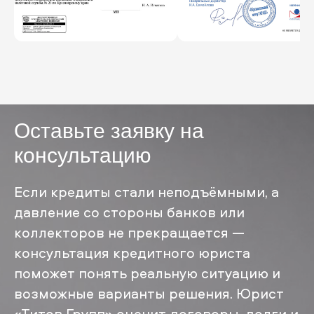
Оставьте заявку на
консультацию
Если кредиты стали неподъёмными, а
давление со стороны банков или
коллекторов не прекращается —
консультация кредитного юриста
поможет понять реальную ситуацию и
возможные варианты решения. Юрист
«Титов Групп» оценит договоры, долги и