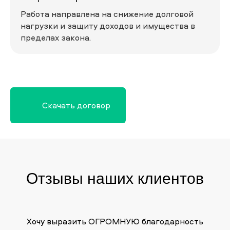
Работа направлена на снижение долговой
нагрузки и защиту доходов и имущества в
пределах закона.
Скачать договор
Отзывы наших клиентов
Хочу выразить ОГРОМНУЮ благодарность