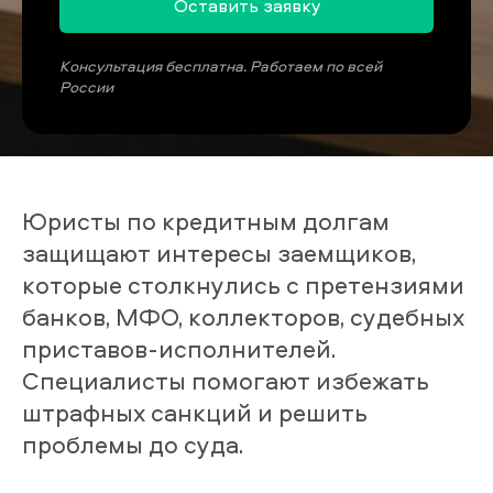
Оставить заявку
Консультация бесплатна. Работаем по всей
России
Юристы по кредитным долгам
защищают интересы заемщиков,
которые столкнулись с претензиями
банков, МФО, коллекторов, судебных
приставов-исполнителей.
Специалисты помогают избежать
штрафных санкций и решить
проблемы до суда.