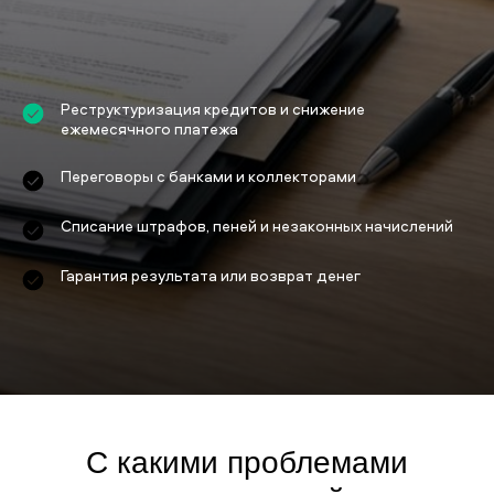
Реструктуризация кредитов и снижение
ежемесячного платежа
Переговоры с банками и коллекторами
Списание штрафов, пеней и незаконных начислений
Гарантия результата или возврат денег
С какими проблемами