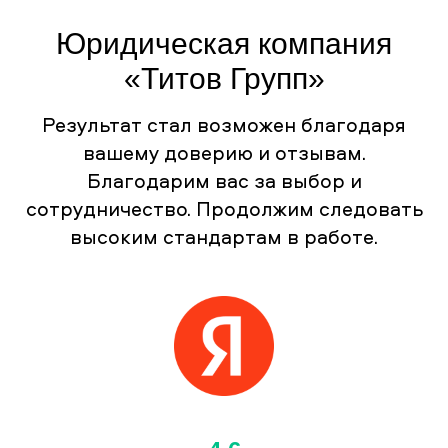
Юридическая компания
«Титов Групп»
Результат стал возможен благодаря
вашему доверию и отзывам.
Благодарим вас за выбор и
сотрудничество. Продолжим следовать
высоким стандартам в работе.