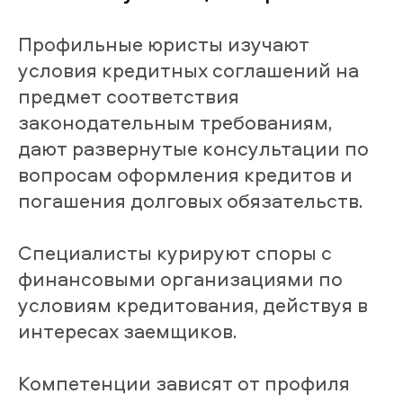
Профильные юристы изучают
условия кредитных соглашений на
предмет соответствия
законодательным требованиям,
дают развернутые консультации по
вопросам оформления кредитов и
погашения долговых обязательств.
Специалисты курируют споры с
финансовыми организациями по
условиям кредитования, действуя в
интересах заемщиков.
Компетенции зависят от профиля