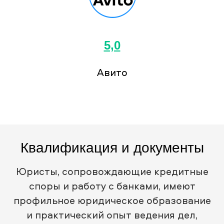
5,0
Авито
Квалификация и документы
Юристы, сопровождающие кредитные
споры и работу с банками, имеют
профильное юридическое образование
и практический опыт ведения дел,