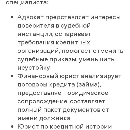
специалиста:
Адвокат представляет интересы
доверителя в судебной
инстанции, оспаривает
требования кредитных
организаций, помогает отменить
судебные приказы, уменьшить
неустойку
Финансовый юрист анализирует
договоры кредита (займа),
предоставляет юридическое
сопровождение, составляет
полный пакет документов от
имени должника
Юрист по кредитной истории