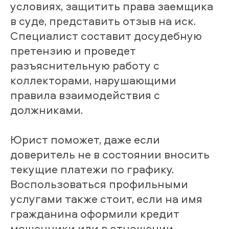
условиях, защитить права заемщика
в суде, представить отзыв на иск.
Специалист составит досудебную
претензию и проведет
разъяснительную работу с
коллекторами, нарушающими
правила взаимодействия с
должниками.
Юрист поможет, даже если
доверитель не в состоянии вносить
текущие платежи по графику.
Воспользоваться профильными
услугами также стоит, если на имя
гражданина оформили кредит
мошенники или в отношении