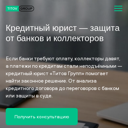
Кредитный юрист — защита
от банков и коллекторов
Если банки требуют оплату, коллекторы давят,
а платежи по кредитам стали неподъёмными —
кредитный юрист «Титов Групп» помогает
найти законное решение. От анализа
кредитного договора до переговоров с банком
или защиты в суде.
Получить консультацию