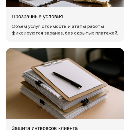
Прозрачные условия
Объём услуг, стоимость и этапы работы
фиксируются заранее, без скрытых платежей.
Защита интересов клиента