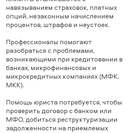
навязыванием страховок, платных
опций, незаконным начислением
процентов, штрафов и неустоек.
Профессионалы помогают
разобраться с проблемами,
возникающими при кредитовании в
банках, микрофинансовых и
микрокредитных компаниях (МФК,
МКК).
Помощь юриста потребуется, чтобы
проверить договор с банком или
МФО, добиться реструктуризации
задолженности на приемлемых