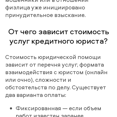
физлица уже инициировано
принудительное взыскание.
От чего зависит стоимость
услуг кредитного юриста?
Стоимость юридической помощи
зависит от перечня услуг, формата
взаимодействия с юристом (онлайн
или очно), сложности и
обстоятельств по делу. Существует
два варианта оплаты:
Фиксированная — если объем
работ известен заранее.