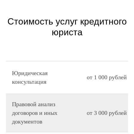
Стоимость услуг кредитного
юриста
Юридическая
от 1 000 рублей
консультация
Правовой анализ
договоров и иных
от 3 000 рублей
документов