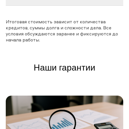
Итоговая стоимость зависит от количества
кредитов, суммы долга и сложности дела. Все
условия обсуждаются заранее и фиксируются до
начала работы.
Наши гарантии