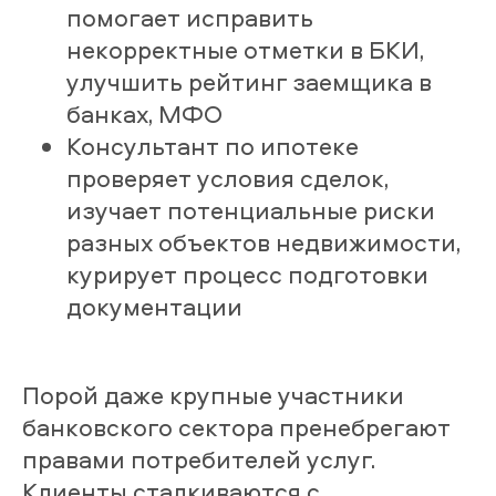
помогает исправить
некорректные отметки в БКИ,
улучшить рейтинг заемщика в
банках, МФО
Консультант по ипотеке
проверяет условия сделок,
изучает потенциальные риски
разных объектов недвижимости,
курирует процесс подготовки
документации
Порой даже крупные участники
банковского сектора пренебрегают
правами потребителей услуг.
Клиенты сталкиваются с