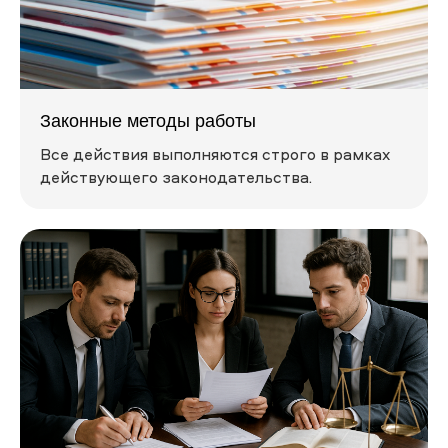
Законные методы работы
Все действия выполняются строго в рамках
действующего законодательства.