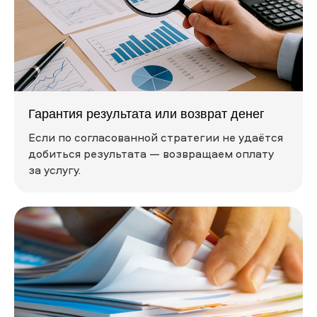
Гарантия результата или возврат денег
Если по согласованной стратегии не удаётся
добиться результата — возвращаем оплату
за услугу.