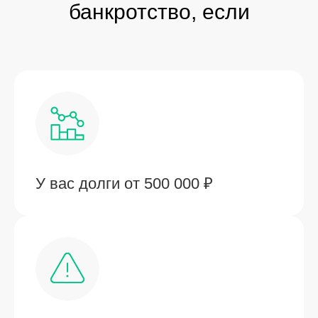
банкротство, если
У вас долги от 500 000 ₽