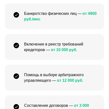
Банкротство физических лиц —
от 4900
руб./мес
Включение в реестр требований
кредиторов —
от 10 000 руб.
Помощь в выборе арбитражного
управляющего —
от 12 000 руб.
Составление договоров —
от 3 000