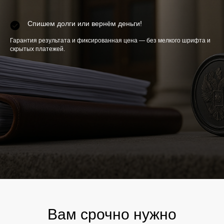
Спишем долги или вернём деньги!
Гарантия результата и фиксированная цена — без мелкого шрифта и
скрытых платежей.
Вам срочно нужно