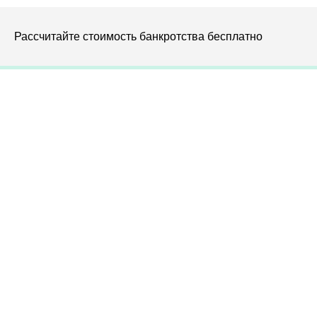
Рассчитайте стоимость банкротства бесплатно