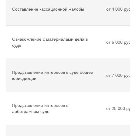
Составление кассационной жалобы
от 4 000 рубле
Ознакомление с материалами дела в
от 6 000 рубле
суде
Представление интересов в суде общей
от 7 000 рубле
юрисдикции
Представление интересов в
от 25 000 рубл
арбитражном суде