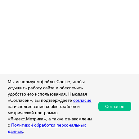
Мы используем файлы Cookie, чтобы
улучшить работу сайта и обеспечить
удобство его использования. Нажимая
«Согласен», вы подтверждаете
согласие
Согласен
на использование cookie-файлов и
метрической программы
«Яндекс.Метрика», а также ознакомлены
с
Политикой обработки персональных
данных
.