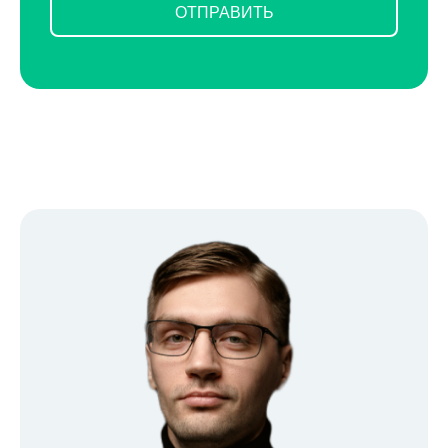
ОТПРАВИТЬ