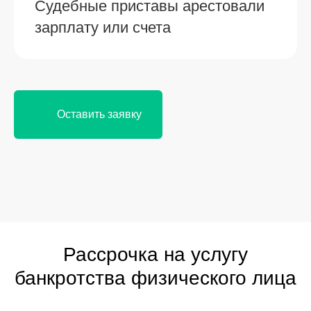
Судебные приставы арестовали
зарплату или счета
Оставить заявку
Рассрочка на услугу
банкротства физического лица