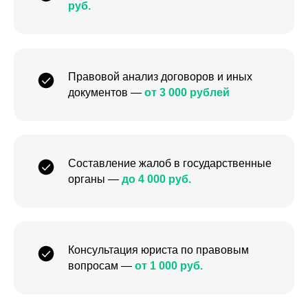
руб.
Правовой анализ договоров и иных
документов —
от 3 000 рублей
Составление жалоб в государственные
органы —
до 4 000 руб.
Консультация юриста по правовым
вопросам —
от 1 000 руб.