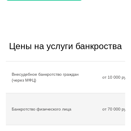
Цены на услуги банкроства
Внесудебное банкротство граждан
от 10 000 рубл
(через МФЦ)
Банкротство физического лица
от 70 000 рубл