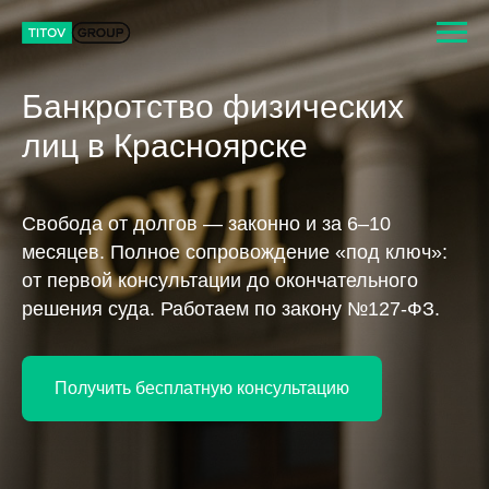
Банкротство физических
лиц в Красноярске
Свобода от долгов — законно и за 6–10
месяцев. Полное сопровождение «под ключ»:
от первой консультации до окончательного
решения суда. Работаем по закону №127-ФЗ.
Получить бесплатную консультацию