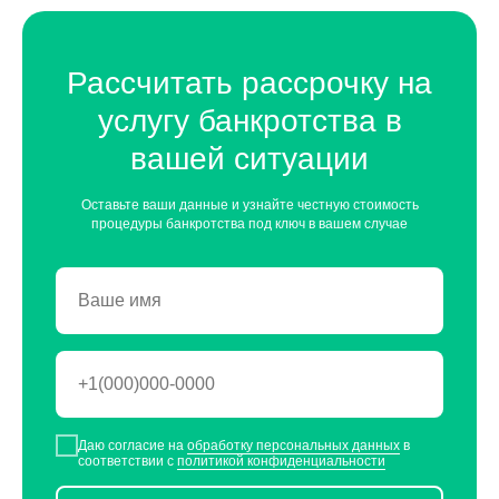
Рассчитать рассрочку на
услугу банкротства в
вашей ситуации
Оставьте ваши данные и узнайте честную стоимость
процедуры банкротства под ключ в вашем случае
Даю согласие на
обработку персональных данных
в
соответствии с
политикой конфиденциальности