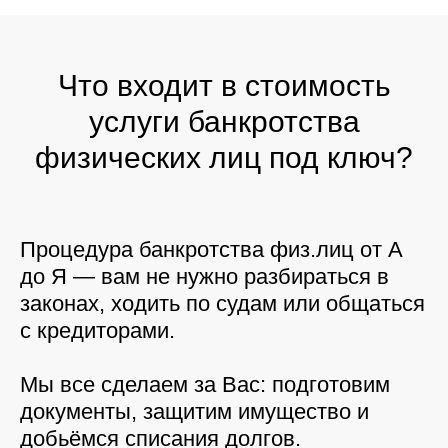
Что входит в стоимость
услуги банкротства
физических лиц под ключ?
Процедура банкротства физ.лиц от А
до Я — вам не нужно разбираться в
законах, ходить по судам или общаться
с кредиторами.
Мы все сделаем за Вас: подготовим
документы, защитим имущество и
добьёмся списания долгов.