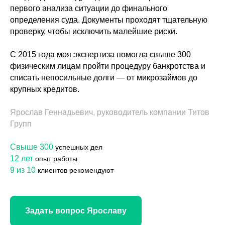
первого анализа ситуации до финального
определения суда. Документы проходят тщательную
проверку, чтобы исключить малейшие риски.
С 2015 года моя экспертиза помогла свыше 300
физическим лицам пройти процедуру банкротства и
списать непосильные долги — от микрозаймов до
крупных кредитов.
Ярослав Геннадьевич, руководитель компании Титов
Групп
Свыше 300
успешных дел
12 лет
опыт работы
9 из 10
клиентов рекомендуют
Задать вопрос Ярославу