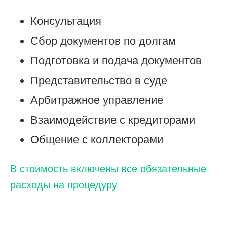
Консультация
Сбор документов по долгам
Подготовка и подача документов
Представительство в суде
Арбитражное управление
Взаимодействие с кредиторами
Общение с коллекторами
В стоимость включены все обязательные
расходы на процедуру