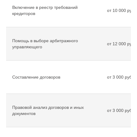
Включение в реестр требований
от 10 000 рубл
кредиторов
Помощь в выборе арбитражного
от 12 000 рубл
управляющего
Составление договоров
от 3 000 рубле
Правовой анализ договоров и иных
от 3 000 рубле
документов