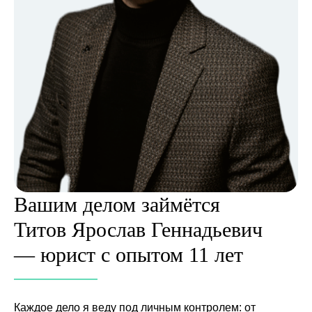
Вашим делом займётся
Титов Ярослав Геннадьевич
— юрист с опытом 11 лет
Каждое дело я веду под личным контролем: от