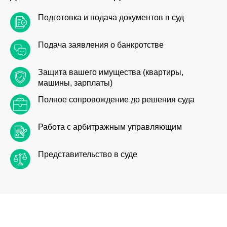
Подготовка и подача документов в суд
Подача заявления о банкротстве
Защита вашего имущества (квартиры,
машины, зарплаты)
Полное сопровождение до решения суда
Работа с арбитражным управляющим
Представительство в суде