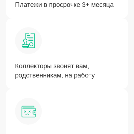
Платежи в просрочке 3+ месяца
Коллекторы звонят вам,
родственникам, на работу