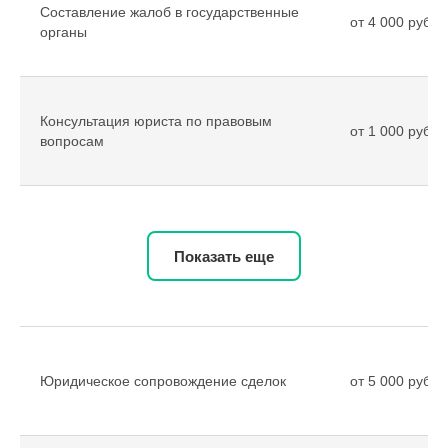
Составление жалоб в государственные
от 4 000 рубле
органы
Консультация юриста по правовым
от 1 000 рубле
вопросам
Показать еще
Юридическое сопровождение сделок
от 5 000 рубле