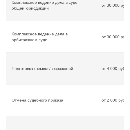
Комплексное ведение дела в суде
от 30 000 рубл
общей юрисдикции
Комплексное ведение дела в
от 30 000 рубл
арбитражном суде
Подготовка отзывов/возражений
от 4 000 рубле
Отмена судебного приказа
от 2 000 рубле