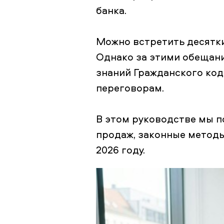
банка.
Можно встретить десятки
Однако за этими обещан
знаний Гражданского код
переговорам.
В этом руководстве мы п
продаж, законные методы
2026 году.