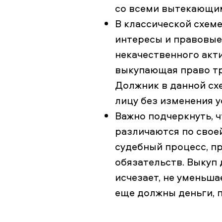
со всеми вытекающи
В классической схеме
интересы и правовые 
некачественного акти
выкупающая право тр
Должник в данной схе
лицу без изменения 
Важно подчеркнуть, 
различаются по свое
судебный процесс, п
обязательств. Выкуп 
исчезает, не уменьша
еще должны деньги, п