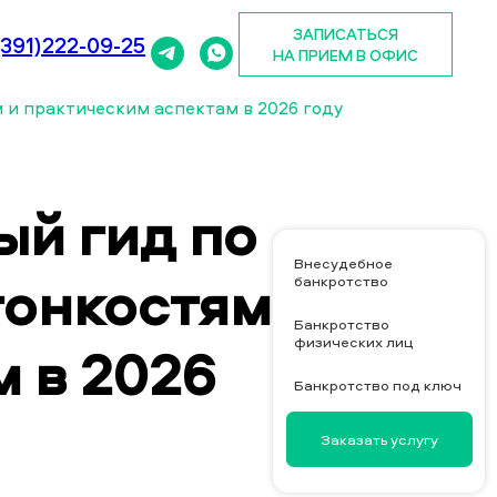
ЗАПИСАТЬСЯ
(391)222-09-25
НА ПРИЕМ В ОФИС
 и практическим аспектам в 2026 году
ый гид по
Внесудебное
банкротство
тонкостям
Банкротство
физических лиц
 в 2026
Банкротство под ключ
Заказать услугу