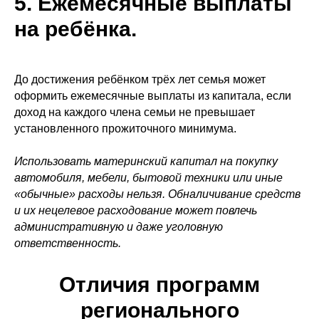
5. Ежемесячные выплаты
на ребёнка.
До достижения ребёнком трёх лет семья может
оформить ежемесячные выплаты из капитала, если
доход на каждого члена семьи не превышает
установленного прожиточного минимума.
Использовать материнский капитал на покупку
автомобиля, мебели, бытовой техники или иные
«обычные» расходы нельзя. Обналичивание средств
и их нецелевое расходование может повлечь
административную и даже уголовную
ответственность.
Отличия программ
регионального