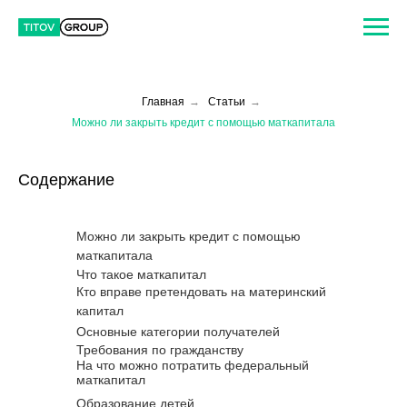
Главная
→
Статьи
→
Можно ли закрыть кредит с помощью маткапитала
Содержание
Можно ли закрыть кредит с помощью
маткапитала
Что такое маткапитал
Кто вправе претендовать на материнский
капитал
Основные категории получателей
Требования по гражданству
На что можно потратить федеральный
маткапитал
Образование детей