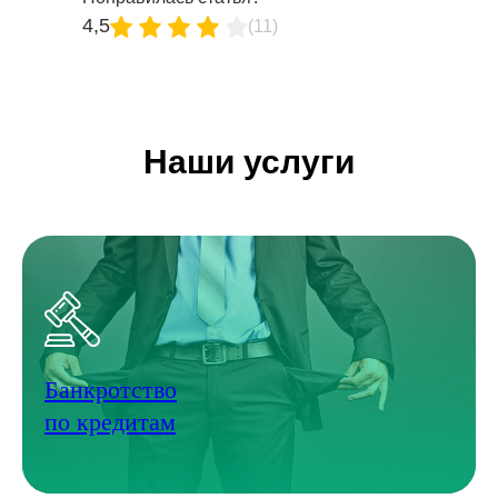
4,5
(11)
Наши услуги
Банкротство
по кредитам