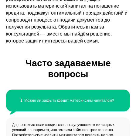
использовать материнский капитал на погашение
кредита, подскажут оптимальный порядок действий и
сопроводят процесс от подачи документов до
получения результата. Обратитесь к нам за
консультацией — вместе мы найдём решение,
которое защитит интересы вашей семьи.
Часто задаваемые
вопросы
Можно ли закрыть кредит материнским капиталом?
Да, но только если кредит связан с улучшением жилищных
условий — например, ипотека или займ на строительство.
Потребительские кредиты маткапиталом погасить нельзя.