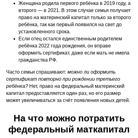
Женщина родила первого ребёнка в 2019 году, а
второго — в 2021. В этом случае семья получает
право на материнский капитал только за второго
ребёнка, так как первый появился на свет до
установленного срока.
Если отец остался единственным родителем
ребёнка 2022 года рождения, он вправе
оформить сертификат, даже если мать не имела
гражданства РФ.
Часто семьи спрашивают:
можно ли оформить
сертификат повторно при рождении третьего
ребёнка?
Нет, право на федеральный материнский
капитал предоставляется один раз, но его размер
может увеличиваться за счёт появления новых детей.
На что можно потратить
федеральный маткапитал