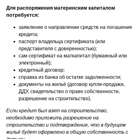
Для распоряжения материнским капиталом
потребуется:
заявление о направлении средств на погашение
кредита;
паспорт владельца сертификата (или
представителя с доверенностью);
сам сертификат на маткапитал (бумажный или
электронный);
кредитный договор;
справка из банка об остатке задолженности;
документы на жильё (договор купли-продажи,
ДДУ, свидетельство о праве собственности,
разрешение на строительство).
Если кредит был взят на строительство,
необходимо приложить разрешение на
строительство и подтверждение, что в будущем
жильё будет оформлено в общую собственность с