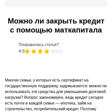
Можно ли закрыть кредит
с помощью маткапитала
Понравилась статья?
4,5
(11)
Многие семьи, у которых есть сертификат на
государственную поддержку, задумываются: можно ли
использовать эти средства для уменьшения долговой
нагрузки? Вопрос закономерен, ведь кредит сегодня
есть почти в каждой семье — ипотека, займ на
строительство, потребительский кредит. Поэтому