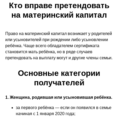
Кто вправе претендовать
на материнский капитал
Право на материнский капитал возникает у родителей
или усыновителей при рождении либо усыновлении
ребёнка. Чаще всего обладателем сертификата
становится мать ребёнка, но в ряде случаев
претендовать на выплату могут и другие члены семьи.
Основные категории
получателей
1. Женщина, родившая или усыновившая ребёнка.
за первого ребёнка — если он появился в семье
начиная с 1 января 2020 года;