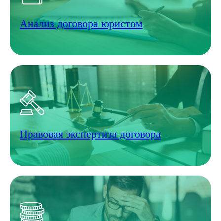
Анализ договора юристом
Правовая экспертиза договора