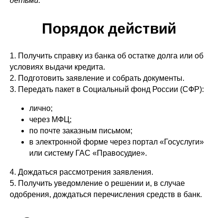
детьми.
Порядок действий
1. Получить справку из банка об остатке долга или об
условиях выдачи кредита.
2. Подготовить заявление и собрать документы.
3. Передать пакет в Социальный фонд России (СФР):
лично;
через МФЦ;
по почте заказным письмом;
в электронной форме через портал «Госуслуги»
или систему ГАС «Правосудие».
4. Дождаться рассмотрения заявления.
5. Получить уведомление о решении и, в случае
одобрения, дождаться перечисления средств в банк.