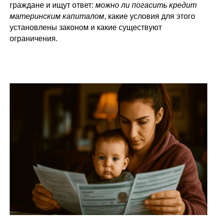
граждане и ищут ответ:
можно ли погасить кредит
материнским капиталом
, какие условия для этого
установлены законом и какие существуют
ограничения.