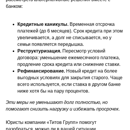
банком:
Кредитные каникулы.
Временная отсрочка
платежей (до 6 месяцев). Срок кредита при этом
увеличивается, а долг не списывается, но у
семьи появляется передышка.
Реструктуризация.
Пересмотр условий
договора: уменьшение ежемесячного платежа,
продление срока кредита или снижение ставки.
Рефинансирование.
Новый кредит на более
выгодных условиях для закрытия старого. Чаще
всего используется, если ставка в другом банке
ниже хотя бы на пару процентов.
Эти меры не уменьшают долг полностью, но
помогают снизить нагрузку и избежать просрочек.
Юристы компании «Титов Групп» помогут
разобраться, можно ли в вашей ситуации