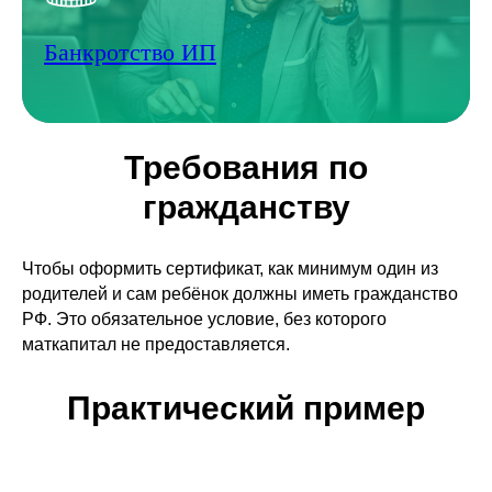
Банкротство ИП
Требования по
гражданству
Чтобы оформить сертификат, как минимум один из
родителей и сам ребёнок должны иметь гражданство
РФ. Это обязательное условие, без которого
маткапитал не предоставляется.
Практический пример