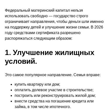
Федеральный материнский капитал нельзя
использовать свободно — государство строго
ограничивает направления, чтобы деньги шли именно
на поддержку детей и улучшение жизни семьи. В 2026
году средствами сертификата разрешено
распоряжаться следующим образом:
1. Улучшение жилищных
условий.
Это самое популярное направление. Семья вправе:
купить квартиру или дом;
оплатить долевое участие в строительстве;
построить или реконструировать жилой дом;
внести средства на погашение кредита или
займа, в том числе ипотечного.