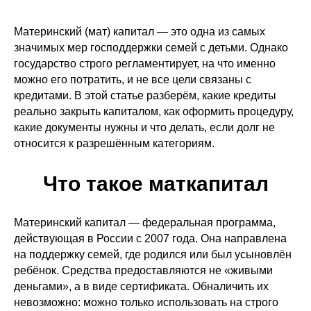
Материнский (мат) капитал — это одна из самых
значимых мер господдержки семей с детьми. Однако
государство строго регламентирует, на что именно
можно его потратить, и не все цели связаны с
кредитами. В этой статье разберём, какие кредиты
реально закрыть капиталом, как оформить процедуру,
какие документы нужны и что делать, если долг не
относится к разрешённым категориям.
Что такое маткапитал
Материнский капитал — федеральная программа,
действующая в России с 2007 года. Она направлена
на поддержку семей, где родился или был усыновлён
ребёнок. Средства предоставляются не «живыми
деньгами», а в виде сертификата. Обналичить их
невозможно: можно только использовать на строго