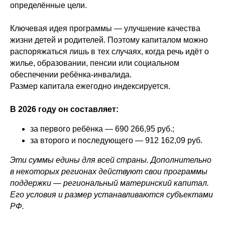
определённые цели.
Ключевая идея программы — улучшение качества
жизни детей и родителей. Поэтому капиталом можно
распоряжаться лишь в тех случаях, когда речь идёт о
жилье, образовании, пенсии или социальном
обеспечении ребёнка-инвалида.
Размер капитала ежегодно индексируется.
В 2026 году он составляет:
за первого ребёнка — 690 266,95 руб.;
за второго и последующего — 912 162,09 руб.
Эти суммы едины для всей страны. Дополнительно
в некоторых регионах действуют свои программы
поддержки — региональный материнский капитал.
Его условия и размер устанавливаются субъектами
РФ.