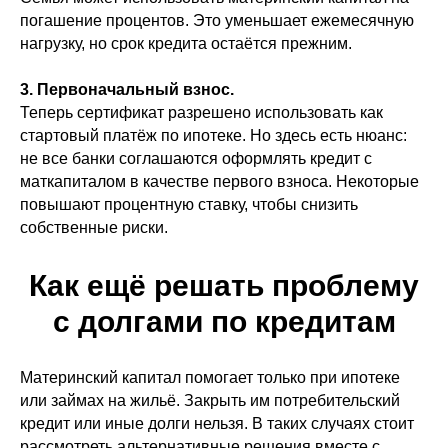
погашение процентов. Это уменьшает ежемесячную
нагрузку, но срок кредита остаётся прежним.
3. Первоначальный взнос.
Теперь сертификат разрешено использовать как
стартовый платёж по ипотеке. Но здесь есть нюанс:
не все банки соглашаются оформлять кредит с
маткапиталом в качестве первого взноса. Некоторые
повышают процентную ставку, чтобы снизить
собственные риски.
Как ещё решать проблему
с долгами по кредитам
Материнский капитал помогает только при ипотеке
или займах на жильё. Закрыть им потребительский
кредит или иные долги нельзя. В таких случаях стоит
рассмотреть альтернативные решения вместе с