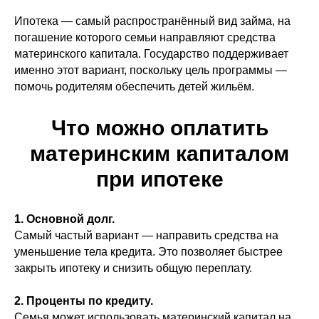
Ипотека — самый распространённый вид займа, на
погашение которого семьи направляют средства
материнского капитала. Государство поддерживает
именно этот вариант, поскольку цель программы —
помочь родителям обеспечить детей жильём.
Что можно оплатить
материнским капиталом
при ипотеке
1. Основной долг.
Самый частый вариант — направить средства на
уменьшение тела кредита. Это позволяет быстрее
закрыть ипотеку и снизить общую переплату.
2. Проценты по кредиту.
Семья может использовать материнский капитал на