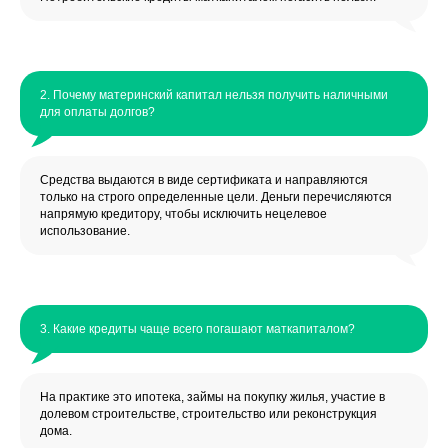
2. Почему материнский капитал нельзя получить наличными
для оплаты долгов?
Средства выдаются в виде сертификата и направляются
только на строго определенные цели. Деньги перечисляются
напрямую кредитору, чтобы исключить нецелевое
использование.
3. Какие кредиты чаще всего погашают маткапиталом?
На практике это ипотека, займы на покупку жилья, участие в
долевом строительстве, строительство или реконструкция
дома.