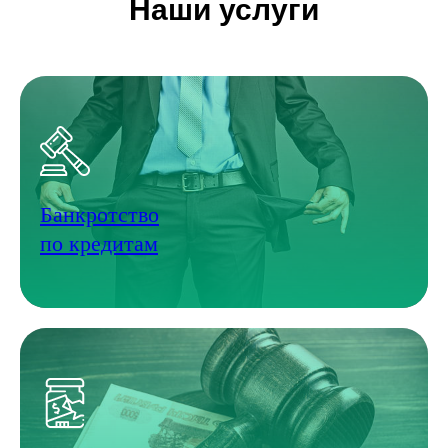
Наши услуги
Банкротство
по кредитам