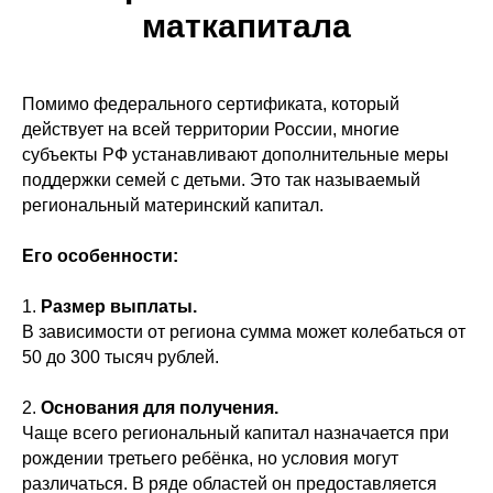
маткапитала
Помимо федерального сертификата, который
действует на всей территории России, многие
субъекты РФ устанавливают дополнительные меры
поддержки семей с детьми. Это так называемый
региональный материнский капитал.
Его особенности:
1.
Размер выплаты.
В зависимости от региона сумма может колебаться от
50 до 300 тысяч рублей.
2.
Основания для получения.
Чаще всего региональный капитал назначается при
рождении третьего ребёнка, но условия могут
различаться. В ряде областей он предоставляется