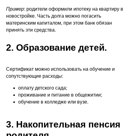
Пример
: родители оформили ипотеку на квартиру в
новостройке. Часть долга можно погасить
материнским капиталом, при этом банк обязан
принять эти средства.
2. Образование детей.
Сертификат можно использовать на обучение и
сопутствующие расходы:
оплату детского сада;
проживание и питание в общежитии;
обучение в колледже или вузе.
3. Накопительная пенсия
родителя.