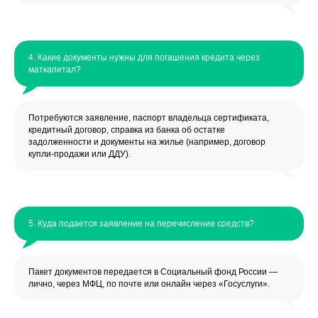
4. Какие документы нужны для погашения кредита через
маткапитал?
Потребуются заявление, паспорт владельца сертификата,
кредитный договор, справка из банка об остатке
задолженности и документы на жилье (например, договор
купли-продажи или ДДУ).
5. Куда подается заявление на перечисление средств?
Пакет документов передается в Социальный фонд России —
лично, через МФЦ, по почте или онлайн через «Госуслуги».