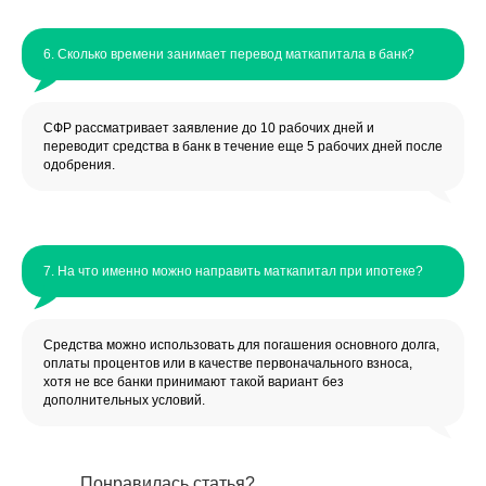
6. Сколько времени занимает перевод маткапитала в банк?
СФР рассматривает заявление до 10 рабочих дней и
переводит средства в банк в течение еще 5 рабочих дней после
одобрения.
7. На что именно можно направить маткапитал при ипотеке?
Средства можно использовать для погашения основного долга,
оплаты процентов или в качестве первоначального взноса,
хотя не все банки принимают такой вариант без
дополнительных условий.
Понравилась статья?