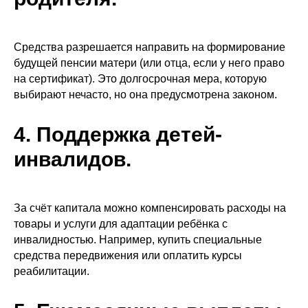
Средства разрешается направить на формирование
будущей пенсии матери (или отца, если у него право
на сертификат). Это долгосрочная мера, которую
выбирают нечасто, но она предусмотрена законом.
4. Поддержка детей-
инвалидов.
За счёт капитала можно компенсировать расходы на
товары и услуги для адаптации ребёнка с
инвалидностью. Например, купить специальные
средства передвижения или оплатить курсы
реабилитации.