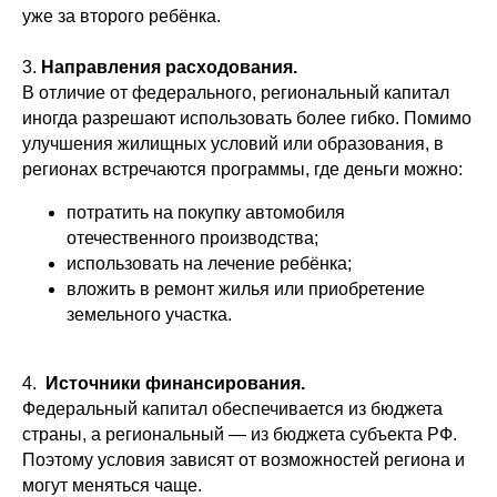
уже за второго ребёнка.
3.
Направления расходования.
В отличие от федерального, региональный капитал
иногда разрешают использовать более гибко. Помимо
улучшения жилищных условий или образования, в
регионах встречаются программы, где деньги можно:
потратить на покупку автомобиля
отечественного производства;
использовать на лечение ребёнка;
вложить в ремонт жилья или приобретение
земельного участка.
4.
Источники финансирования.
Федеральный капитал обеспечивается из бюджета
страны, а региональный — из бюджета субъекта РФ.
Поэтому условия зависят от возможностей региона и
могут меняться чаще.