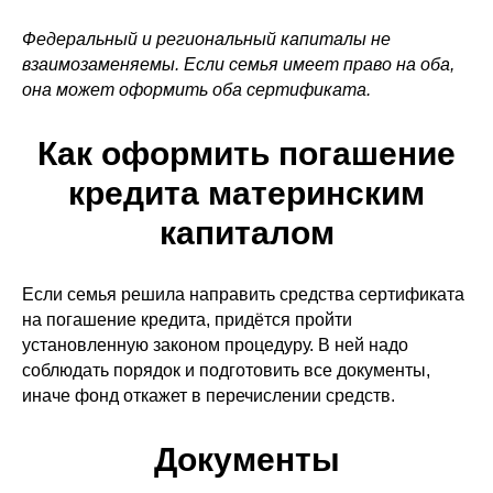
Федеральный и региональный капиталы не
взаимозаменяемы. Если семья имеет право на оба,
она может оформить оба сертификата.
Как оформить погашение
кредита материнским
капиталом
Если семья решила направить средства сертификата
на погашение кредита, придётся пройти
установленную законом процедуру. В ней надо
соблюдать порядок и подготовить все документы,
иначе фонд откажет в перечислении средств.
Документы