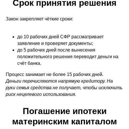
Срок принятия решения
Закон закрепляет чёткие сроки:
до 10 рабочих дней СФР рассматривает
заявление и проверяет документы;
до 5 рабочих дней после вынесения
положительного решения переводит деньги на
счёт банка.
Процесс занимает не более 15 рабочих дней.
Деньги перечисляются напрямую кредитору. На
руки семья средства не получает, чтобы исключить
риск нецелевого использования.
Погашение ипотеки
материнским капиталом