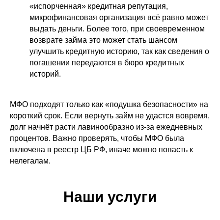
«испорченная» кредитная репутация,
микрофинансовая организация всё равно может
выдать деньги. Более того, при своевременном
возврате займа это может стать шансом
улучшить кредитную историю, так как сведения о
погашении передаются в бюро кредитных
историй.
МФО подходят только как «подушка безопасности» на
короткий срок. Если вернуть займ не удастся вовремя,
долг начнёт расти лавинообразно из-за ежедневных
процентов. Важно проверять, чтобы МФО была
включена в реестр ЦБ РФ, иначе можно попасть к
нелегалам.
Наши услуги