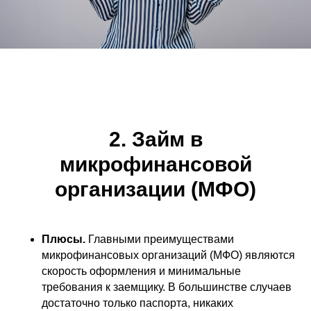
2. Займ в
микрофинансовой
организации (МФО)
Плюсы.
Главными преимуществами
микрофинансовых организаций (МФО) являются
скорость оформления и минимальные
требования к заемщику. В большинстве случаев
достаточно только паспорта, никаких