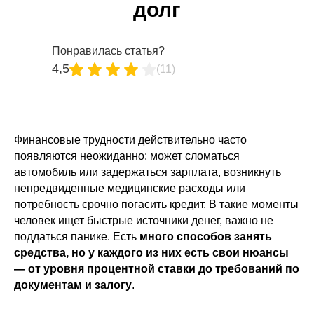
долг
Понравилась статья?
4,5
(11)
Финансовые трудности действительно часто
появляются неожиданно: может сломаться
автомобиль или задержаться зарплата, возникнуть
непредвиденные медицинские расходы или
потребность срочно погасить кредит. В такие моменты
человек ищет быстрые источники денег, важно не
поддаться панике. Есть
много способов занять
средства, но у каждого из них есть свои нюансы
— от уровня процентной ставки до требований по
документам и залогу
.