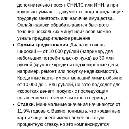
дополнительно просят СНИЛС или ИНН, а при
крупных суммах — документы, подтверждающие
трудовую занятость или наличие имущества.
Онлайн-заявки обрабатываются быстро: в
течение нескольких минут или часов можно
узнать предварительное решение.
Суммы кредитования.
Диапазон очень
широкий — от 10 000 рублей (например, для
небольших потребительских нужд) до 30 млн
рублей (крупные кредиты под конкретные цели,
например, ремонт или покупку недвижимости).
Кредитные карты имеют меньший лимит, обычно
от 10 000 до 1 млн рублей, но зато подходят для
«коротких денег»: покупок с последующим
погашением в течение льготного периода.
Ставки.
Минимальные значения начинаются от
11,9% годовых. Важно понимать, что кредитные
карты чаще всего имеют более высокую
процентную ставку, но это компенсируется