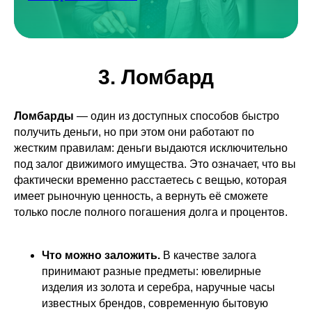
3. Ломбард
Ломбарды
— один из доступных способов быстро
получить деньги, но при этом они работают по
жестким правилам: деньги выдаются исключительно
под залог движимого имущества. Это означает, что вы
фактически временно расстаетесь с вещью, которая
имеет рыночную ценность, а вернуть её сможете
только после полного погашения долга и процентов.
Что можно заложить.
В качестве залога
принимают разные предметы: ювелирные
изделия из золота и серебра, наручные часы
известных брендов, современную бытовую