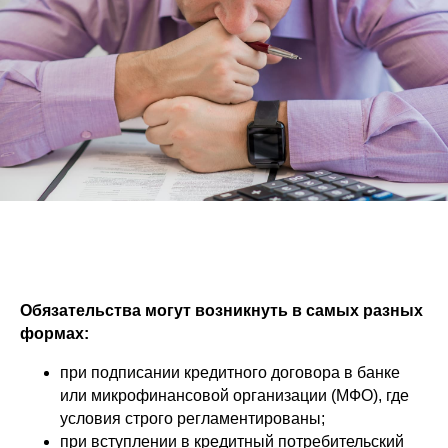
Обязательства могут возникнуть в самых разных
формах:
при подписании кредитного договора в банке
или микрофинансовой организации (МФО), где
условия строго регламентированы;
при вступлении в кредитный потребительский