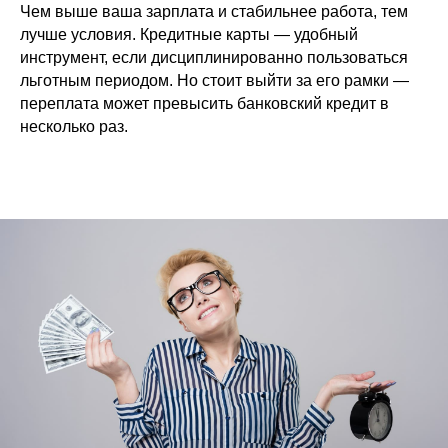
Чем выше ваша зарплата и стабильнее работа, тем
лучше условия. Кредитные карты — удобный
инструмент, если дисциплинированно пользоваться
льготным периодом. Но стоит выйти за его рамки —
переплата может превысить банковский кредит в
несколько раз.