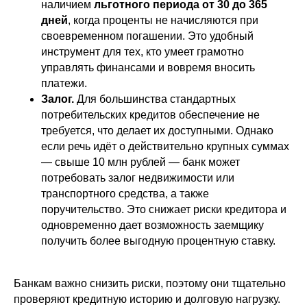
наличием
льготного периода от 30 до 365
дней
, когда проценты не начисляются при
своевременном погашении. Это удобный
инструмент для тех, кто умеет грамотно
управлять финансами и вовремя вносить
платежи.
Залог.
Для большинства стандартных
потребительских кредитов обеспечение не
требуется, что делает их доступными. Однако
если речь идёт о действительно крупных суммах
— свыше 10 млн рублей — банк может
потребовать залог недвижимости или
транспортного средства, а также
поручительство. Это снижает риски кредитора и
одновременно дает возможность заемщику
получить более выгодную процентную ставку.
Банкам важно снизить риски, поэтому они тщательно
проверяют кредитную историю и долговую нагрузку.