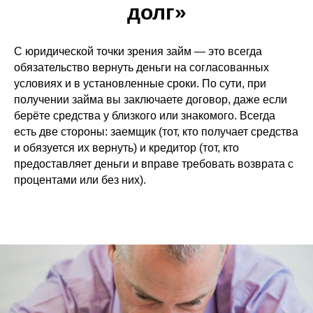
долг»
С юридической точки зрения займ — это всегда
обязательство вернуть деньги на согласованных
условиях и в установленные сроки. По сути, при
получении займа вы заключаете договор, даже если
берёте средства у близкого или знакомого. Всегда
есть две стороны: заемщик (тот, кто получает средства
и обязуется их вернуть) и кредитор (тот, кто
предоставляет деньги и вправе требовать возврата с
процентами или без них).