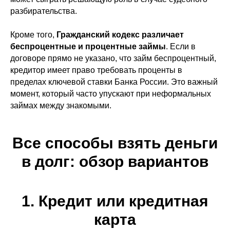
разбирательства.
Кроме того,
Гражданский кодекс различает
беспроцентные и процентные займы
. Если в
договоре прямо не указано, что займ беспроцентный,
кредитор имеет право требовать проценты в
пределах ключевой ставки Банка России. Это важный
момент, который часто упускают при неформальных
займах между знакомыми.
Все способы взять деньги
в долг: обзор вариантов
1. Кредит или кредитная
карта