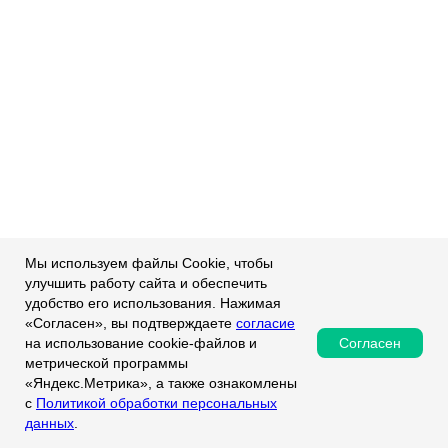
Мы используем файлы Cookie, чтобы
улучшить работу сайта и обеспечить
удобство его использования. Нажимая
«Согласен», вы подтверждаете
согласие
Согласен
на использование cookie-файлов и
метрической программы
«Яндекс.Метрика», а также ознакомлены
с
Политикой обработки персональных
данных
.