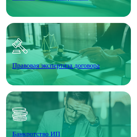
Правовая экспертиза договора
Банкротство ИП