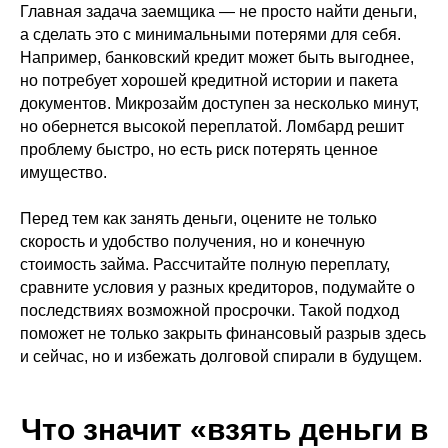
Главная задача заемщика — не просто найти деньги,
а сделать это с минимальными потерями для себя.
Например, банковский кредит может быть выгоднее,
но потребует хорошей кредитной истории и пакета
документов. Микрозайм доступен за несколько минут,
но обернется высокой переплатой. Ломбард решит
проблему быстро, но есть риск потерять ценное
имущество.
Перед тем как занять деньги, оцените не только
скорость и удобство получения, но и конечную
стоимость займа. Рассчитайте полную переплату,
сравните условия у разных кредиторов, подумайте о
последствиях возможной просрочки. Такой подход
поможет не только закрыть финансовый разрыв здесь
и сейчас, но и избежать долговой спирали в будущем.
Что значит «взять деньги в