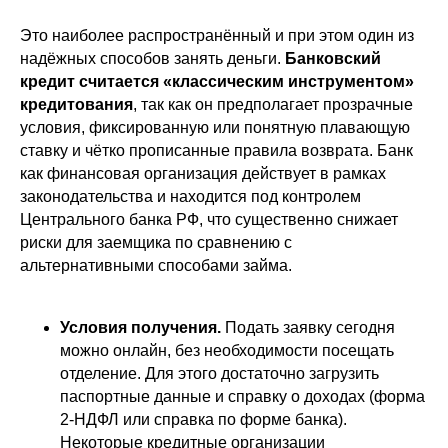
Это наиболее распространённый и при этом один из
надёжных способов занять деньги.
Банковский
кредит считается «классическим инструментом»
кредитования
, так как он предполагает прозрачные
условия, фиксированную или понятную плавающую
ставку и чётко прописанные правила возврата. Банк
как финансовая организация действует в рамках
законодательства и находится под контролем
Центрального банка РФ, что существенно снижает
риски для заемщика по сравнению с
альтернативными способами займа.
Условия получения.
Подать заявку сегодня
можно онлайн, без необходимости посещать
отделение. Для этого достаточно загрузить
паспортные данные и справку о доходах (форма
2-НДФЛ или справка по форме банка).
Некоторые кредитные организации