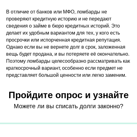
В отличие от банков или МФО, ломбарды не
проверяют кредитную историю и не передают
сведения о займе в бюро кредитных историй. Это
делает их удобным вариантом для тех, у кого есть
просрочки или испорченная кредитная репутация.
Однако если вы не вернете долг в срок, заложенная
вещь будет продана, и вы потеряете её окончательно.
Поэтому ломбарды целесообразно рассматривать как
краткосрочный вариант, особенно если предмет не
представляет большой ценности или легко заменим.
Пройдите опрос и узнайте
Можете ли вы списать долги законно?