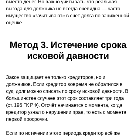
вместо денег. Но важно учитывать, что реальная
выгода для должника не всегда очевидна — часто
имущество «зачитывают» в счёт долга по заниженной
оценке.
Метод 3. Истечение срока
исковой давности
Закон защищает не только кредиторов, но и
должников. Если кредитор вовремя не обратился в
суд, долг можно списать по сроку исковой давности. В
большинстве случаев этот срок составляет три года
(ст. 196 ГК РФ). Отсчёт начинается с момента, когда
кредитор узнал о нарушении прав, то есть с момента
первой просрочки.
Если по истечении этого периода кредитор всё же