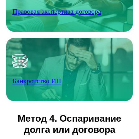
Правовая экспертиза договора
Банкротство ИП
Метод 4. Оспаривание
долга или договора