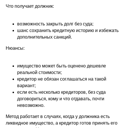
Что получает должник:
возможность закрыть долг без суда;
шанс сохранить кредитную историю и избежать
дополнительных санкций.
Нюансы:
имущество может быть оценено дешевле
реальной стоимости;
кредитор не обязан соглашаться на такой
вариант;
если есть несколько кредиторов, без суда
договориться, кому и что отдавать, почти
невозможно.
Метод работает в случаях, когда у должника есть
ликвидное имущество, а кредитор готов принять его