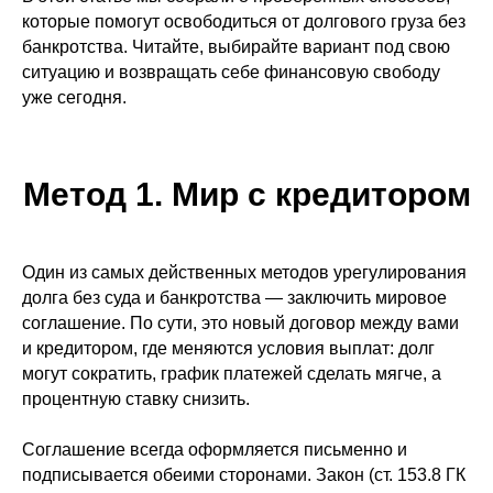
которые помогут освободиться от долгового груза без
банкротства. Читайте, выбирайте вариант под свою
ситуацию и возвращать себе финансовую свободу
уже сегодня.
Метод 1. Мир с кредитором
Один из самых действенных методов урегулирования
долга без суда и банкротства — заключить мировое
соглашение. По сути, это новый договор между вами
и кредитором, где меняются условия выплат: долг
могут сократить, график платежей сделать мягче, а
процентную ставку снизить.
Соглашение всегда оформляется письменно и
подписывается обеими сторонами. Закон (ст. 153.8 ГК