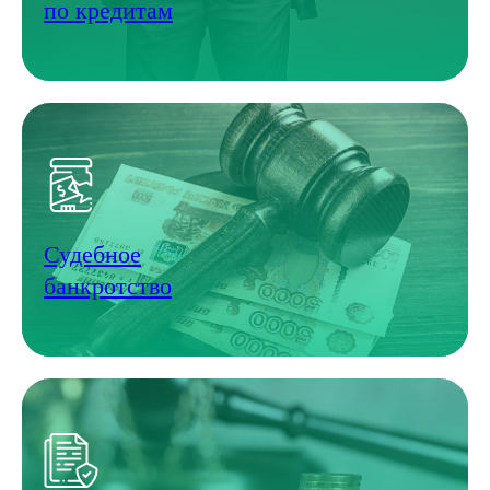
по кредитам
Судебное
банкротство