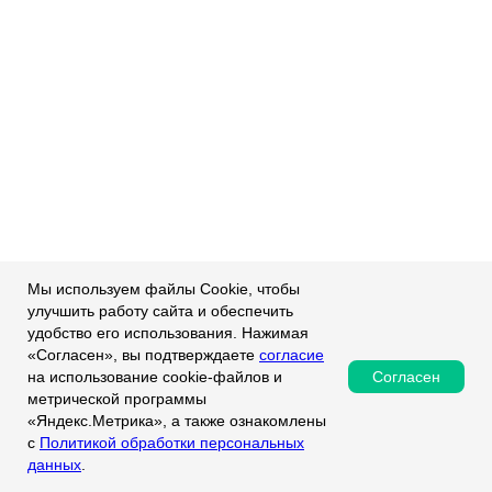
Мы используем файлы Cookie, чтобы
улучшить работу сайта и обеспечить
удобство его использования. Нажимая
«Согласен», вы подтверждаете
согласие
Согласен
на использование cookie-файлов и
метрической программы
«Яндекс.Метрика», а также ознакомлены
с
Политикой обработки персональных
данных
.