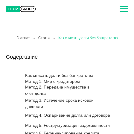
Главная
→
Статьи
→
Как списать долги без банкротства
Содержание
Как списать долги без банкротства
Метод 1. Мир с кредитором
Метод 2. Передача имущества в
счёт долга
Метод 3. Истечение срока исковой
давности
Метод 4. Оспаривание долга или договора
Метод 5. Реструктуризация задолженности
Метод 6. Рефинансирование кредита