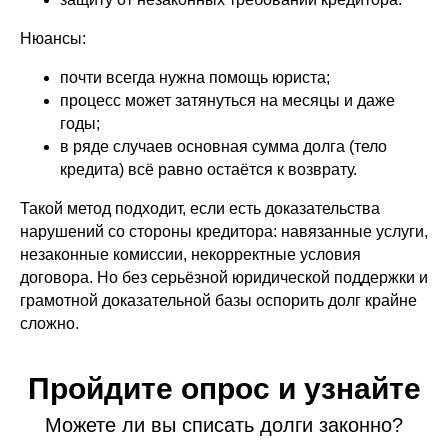
Нюансы:
почти всегда нужна помощь юриста;
процесс может затянуться на месяцы и даже
годы;
в ряде случаев основная сумма долга (тело
кредита) всё равно остаётся к возврату.
Такой метод подходит, если есть доказательства
нарушений со стороны кредитора: навязанные услуги,
незаконные комиссии, некорректные условия
договора. Но без серьёзной юридической поддержки и
грамотной доказательной базы оспорить долг крайне
сложно.
Пройдите опрос и узнайте
Можете ли вы списать долги законно?