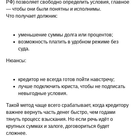
РФ) позволяет свободно определить условия, главное
— чтобы они были понятны и исполнимы.
Что получает должник:
уменьшение суммы долга или процентов;
возможность платить в удобном режиме без
суда.
Нюансы:
кредитор не всегда готов пойти навстречу;
лучше подключить юриста, чтобы не подписать
невыгодные условия.
Такой метод чаще всего срабатывает, когда кредитору
важнее вернуть часть денег быстро, чем годами
тянуть процесс взыскания. Но если речь идёт о
крупных суммах и залоге, договориться будет
сложнее.