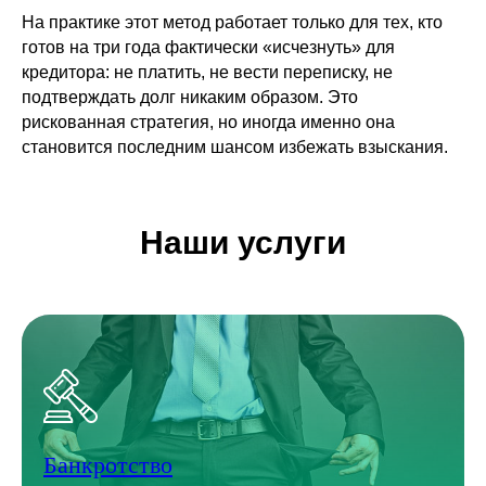
На практике этот метод работает только для тех, кто
готов на три года фактически «исчезнуть» для
кредитора: не платить, не вести переписку, не
подтверждать долг никаким образом. Это
рискованная стратегия, но иногда именно она
становится последним шансом избежать взыскания.
Наши услуги
Банкротство