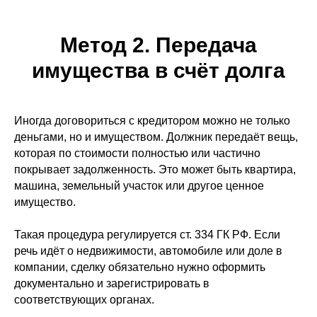
Метод 2. Передача
имущества в счёт долга
Иногда договориться с кредитором можно не только
деньгами, но и имуществом. Должник передаёт вещь,
которая по стоимости полностью или частично
покрывает задолженность. Это может быть квартира,
машина, земельный участок или другое ценное
имущество.
Такая процедура регулируется ст. 334 ГК РФ. Если
речь идёт о недвижимости, автомобиле или доле в
компании, сделку обязательно нужно оформить
документально и зарегистрировать в
соответствующих органах.