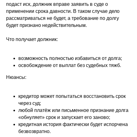
подаст иск, должник вправе заявить в суде о
применении срока давности. В таком случае дело
рассматриваться не будет, а требование по долгу
будет признано недействительным.
Что получает должник:
возможность полностью избавиться от долга;
освобождение от выплат без судебных тяжб.
Нюансы:
кредитор может попытаться восстановить срок
через суд;
любой платёж или письменное признание долга
«обнуляет» срок и запускает его заново;
кредитная история фактически будет испорчена
безвозвратно.