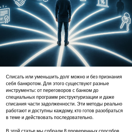
Списать или уменьшить долг можно и без признания
себя банкротом. Для этого существуют разные
инструменты: от переговоров с банком до
специальных программ реструктуризации и даже
списания части задолженности. Эти методы реально
работают и доступны каждому, кто готов разобраться
в теме и действовать последовательно.
В этой статье мы собрали 8 проверенных способов,