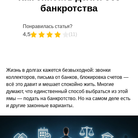
банкротства
Понравилась статья?
4,5
(11)
Жизнь в долгах кажется безвыходной: звонки
коллекторов, письма от банков, блокировка счетов —
всё это давит и мешает спокойно жить. Многие
думают, что единственный способ выбраться из этой
ямы — подать на банкротство. Но на самом деле есть
и другие законные варианты.