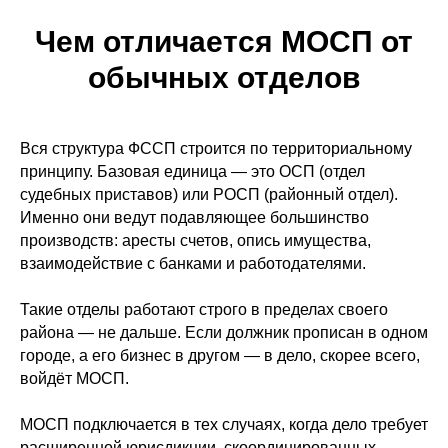
Чем отличается МОСП от
обычных отделов
Вся структура ФССП строится по территориальному
принципу. Базовая единица — это ОСП (отдел
судебных приставов) или РОСП (районный отдел).
Именно они ведут подавляющее большинство
производств: аресты счетов, опись имущества,
взаимодействие с банками и работодателями.
Такие отделы работают строго в пределах своего
района — не дальше. Если должник прописан в одном
городе, а его бизнес в другом — в дело, скорее всего,
войдёт МОСП.
МОСП подключается в тех случаях, когда дело требует
расширенной юрисдикции, скоординированных