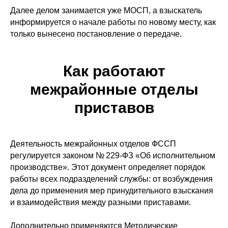
Далее делом занимается уже МОСП, а взыскатель
информируется о начале работы по новому месту, как
только вынесено постановление о передаче.
Как работают
межрайонные отделы
приставов
Деятельность межрайонных отделов ФССП
регулируется законом № 229-ФЗ «Об исполнительном
производстве». Этот документ определяет порядок
работы всех подразделений службы: от возбуждения
дела до применения мер принудительного взыскания
и взаимодействия между разными приставами.
Дополнительно применяются Методические