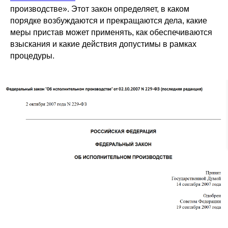
производстве». Этот закон определяет, в каком
порядке возбуждаются и прекращаются дела, какие
меры пристав может применять, как обеспечиваются
взыскания и какие действия допустимы в рамках
процедуры.