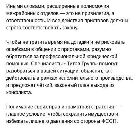
Иными словами, расширенные полномочия
межрайонных отделов — это не привилегия, а
ответственность. И все действия приставов должны
строго соответствовать закону.
Чтобы не тратить время на догадки и не рисковать
ошибками в общении с приставами, разумно
обратиться за профессиональной юридической
помощью. Специалисты «Титов Групп» помогут
разобраться в вашей ситуации, объяснят, как
действовать в рамках исполнительного производства,
и предложат чёткий, законный план выхода из
конфликта.
Понимание своих прав и грамотная стратегия —
главное условие, чтобы сохранить имущество и
избежать лишнего давления со стороны ФССП.