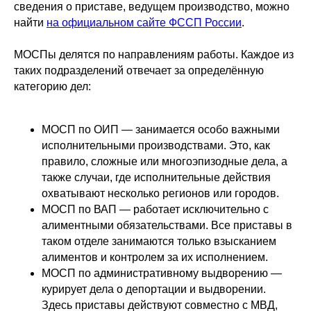
сведения о приставе, ведущем производство, можно
найти
на официальном сайте ФССП России
.
МОСПы делятся по направлениям работы. Каждое из
таких подразделений отвечает за определённую
категорию дел:
МОСП по ОИП — занимается особо важными
исполнительными производствами. Это, как
правило, сложные или многоэпизодные дела, а
также случаи, где исполнительные действия
охватывают несколько регионов или городов.
МОСП по ВАП — работает исключительно с
алиментными обязательствами. Все приставы в
таком отделе занимаются только взысканием
алиментов и контролем за их исполнением.
МОСП по административному выдворению —
курирует дела о депортации и выдворении.
Здесь приставы действуют совместно с МВД,