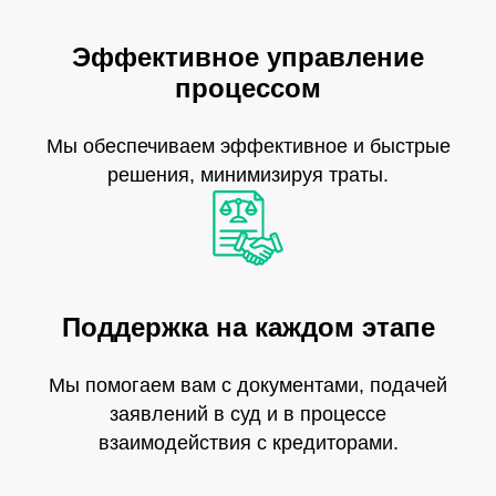
Эффективное управление
процессом
Мы обеспечиваем эффективное и быстрые
решения, минимизируя траты.
Поддержка на каждом этапе
Мы помогаем вам с документами, подачей
заявлений в суд и в процессе
взаимодействия с кредиторами.