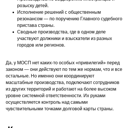
розыску детей.
Исполнение решений с общественным
резонансом — по поручению Главного судебного
пристава страны.
Сводные производства, где в одном деле
участвуют должники и взыскатели из разных
городов или регионов.
Да, у МОСП нет каких-то особых «привилегий» перед
законом — они действуют по тем же нормам, что и все
остальные. Но именно они координируют
масштабные производства, подключают сотрудников
из других территорий и работают на более высоком
уровне системной ответственности. Их руками
осуществляется контроль над самыми
чувствительными точками долговой карты страны.