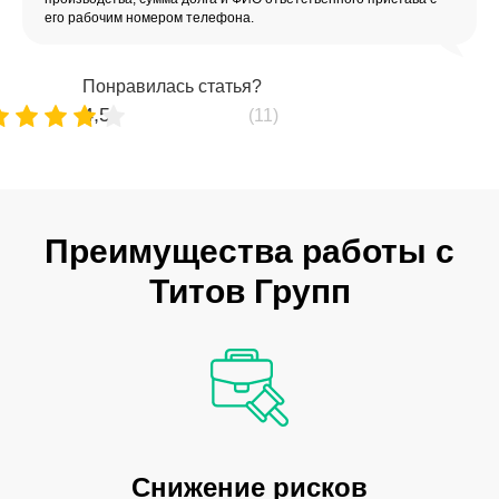
его рабочим номером телефона.
Понравилась статья?
4,5
(11)
Преимущества работы с
Титов Групп
Снижение рисков