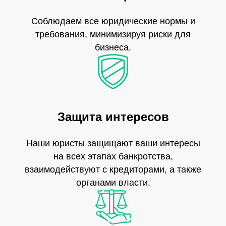
Соблюдаем все юридические нормы и
требования, минимизируя риски для
бизнеса.
Защита интересов
Наши юристы защищают ваши интересы
на всех этапах банкротства,
взаимодействуют с кредиторами, а также
органами власти.