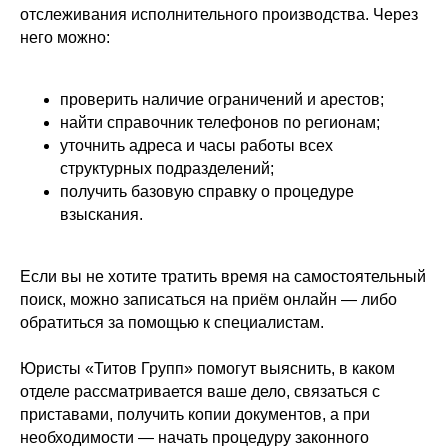
отслеживания исполнительного производства. Через
него можно:
проверить наличие ограничений и арестов;
найти справочник телефонов по регионам;
уточнить адреса и часы работы всех
структурных подразделений;
получить базовую справку о процедуре
взыскания.
Если вы не хотите тратить время на самостоятельный
поиск, можно записаться на приём онлайн — либо
обратиться за помощью к специалистам.
Юристы «Титов Групп» помогут выяснить, в каком
отделе рассматривается ваше дело, связаться с
приставами, получить копии документов, а при
необходимости — начать процедуру законного