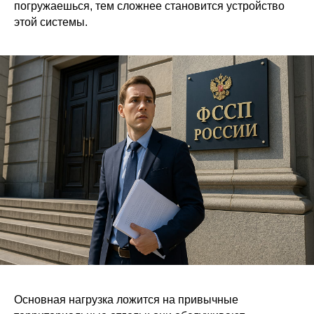
погружаешься, тем сложнее становится устройство
этой системы.
Основная нагрузка ложится на привычные