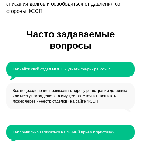
списания долгов и освободиться от давления со
стороны ФССП.
Часто задаваемые
вопросы
Как найти свой отдел МОСП и узнать график работы?
Все подразделения привязаны к адресу регистрации должника
или месту нахождения его имущества. Уточнить контакты
можно через «Реестр отделов» на сайте ФССП.
Как правильно записаться на личный прием к приставу?