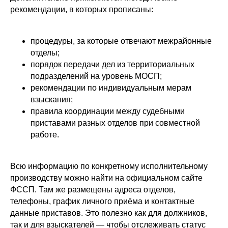
рекомендации, в которых прописаны:
процедуры, за которые отвечают межрайонные
отделы;
порядок передачи дел из территориальных
подразделений на уровень МОСП;
рекомендации по индивидуальным мерам
взыскания;
правила координации между судебными
приставами разных отделов при совместной
работе.
Всю информацию по конкретному исполнительному
производству можно найти на официальном сайте
ФССП. Там же размещены адреса отделов,
телефоны, график личного приёма и контактные
данные приставов. Это полезно как для должников,
так и для взыскателей — чтобы отслеживать статус