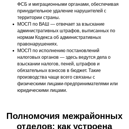
ФСБ и миграционными органами, обеспечивая
принудительное удаление нарушителей с
территории страны.
МОСП по ВАШ — отвечает за взыскание
административных штрафов, выписанных по
нормам Кодекса об административных
правонарушениях.
МОСП по исполнению постановлений
налоговых органов — здесь ведутся дела о
взыскании налогов, пеней, штрафов и
обязательных взносов в бюджет. Такие
производства чаще всего связаны с
физическими лицами-предпринимателями или
юридическими лицами.
Полномочия межрайонных
отделов: как устроена