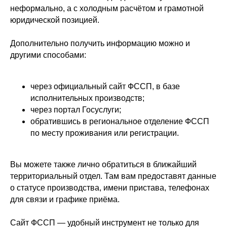
неформально, а с холодным расчётом и грамотной
юридической позицией.
Дополнительно получить информацию можно и
другими способами:
через официальный сайт ФССП, в базе
исполнительных производств;
через портал Госуслуги;
обратившись в региональное отделение ФССП
по месту проживания или регистрации.
Вы можете также лично обратиться в ближайший
территориальный отдел. Там вам предоставят данные
о статусе производства, имени пристава, телефонах
для связи и графике приёма.
Сайт ФССП — удобный инструмент не только для