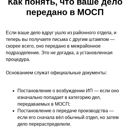
Как понять, что ваше дело
передано в МОСП
Если ваше дело вдруг ушло из районного отдела, и
теперь вы получаете письма с другим штампом —
скорее всего, оно передано в межрайонное
подразделение. Это не догадка, а установленная
процедура.
Основанием служат официальные документы:
Постановление о возбуждении ИП — если оно
изначально попадает в категорию дел,
передаваемых в МОСП;
Постановление о передаче производства —
если его сначала вёл обычный отдел, но затем
дело перераспределили.