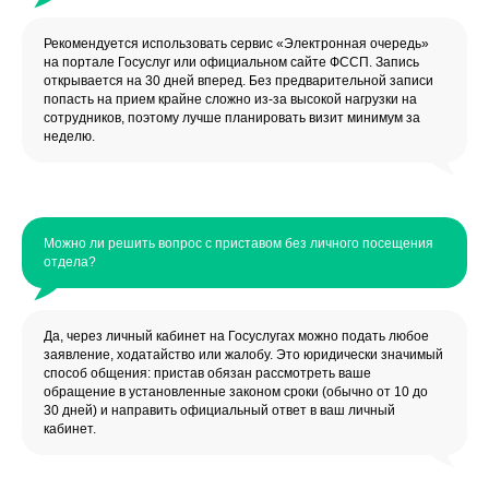
Рекомендуется использовать сервис «Электронная очередь»
на портале Госуслуг или официальном сайте ФССП. Запись
открывается на 30 дней вперед. Без предварительной записи
попасть на прием крайне сложно из-за высокой нагрузки на
сотрудников, поэтому лучше планировать визит минимум за
неделю.
Можно ли решить вопрос с приставом без личного посещения
отдела?
Да, через личный кабинет на Госуслугах можно подать любое
заявление, ходатайство или жалобу. Это юридически значимый
способ общения: пристав обязан рассмотреть ваше
обращение в установленные законом сроки (обычно от 10 до
30 дней) и направить официальный ответ в ваш личный
кабинет.