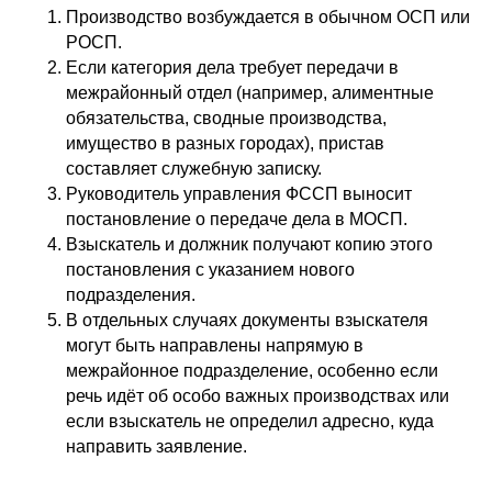
Производство возбуждается в обычном ОСП или
РОСП.
Если категория дела требует передачи в
межрайонный отдел (например, алиментные
обязательства, сводные производства,
имущество в разных городах), пристав
составляет служебную записку.
Руководитель управления ФССП выносит
постановление о передаче дела в МОСП.
Взыскатель и должник получают копию этого
постановления с указанием нового
подразделения.
В отдельных случаях документы взыскателя
могут быть направлены напрямую в
межрайонное подразделение, особенно если
речь идёт об особо важных производствах или
если взыскатель не определил адресно, куда
направить заявление.