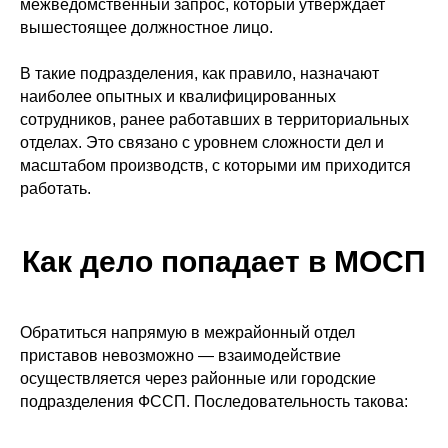
межведомственный запрос, который утверждает
вышестоящее должностное лицо.
В такие подразделения, как правило, назначают
наиболее опытных и квалифицированных
сотрудников, ранее работавших в территориальных
отделах. Это связано с уровнем сложности дел и
масштабом производств, с которыми им приходится
работать.
Как дело попадает в МОСП
Обратиться напрямую в межрайонный отдел
приставов невозможно — взаимодействие
осуществляется через районные или городские
подразделения ФССП. Последовательность такова: