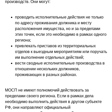
производств. Они могут:
проводить исполнительные действия не только
по адресу проживания должника и месту
расположения имущества, но и за пределами
этих точек, если это необходимо в рамках одного
региона;
привлекать приставов из территориальных
отделов к выездным мероприятиям или поручать
им выполнение отдельных действий;
вести сводные исполнительные производства в
отношении нескольких должников,
проживающих в разных районах.
МОСП не имеют полномочий действовать за
пределами своего региона. Если в рамках дела
необходимо выполнить действия в другом субъекте
РФ, они направляют официальный