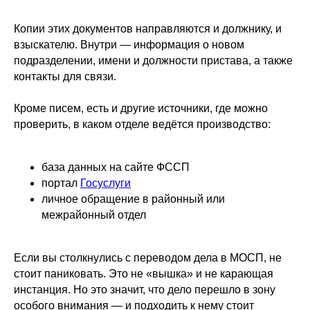
Копии этих документов направляются и должнику, и
взыскателю. Внутри — информация о новом
подразделении, имени и должности пристава, а также
контакты для связи.
Кроме писем, есть и другие источники, где можно
проверить, в каком отделе ведётся производство:
база данных на сайте ФССП
портал
Госуслуги
личное обращение в районный или
межрайонный отдел
Если вы столкнулись с переводом дела в МОСП, не
стоит паниковать. Это не «вышка» и не карающая
инстанция. Но это значит, что дело перешло в зону
особого внимания — и подходить к нему стоит