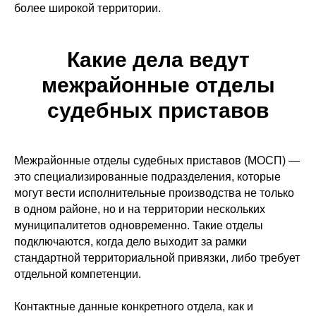
более широкой территории.
Какие дела ведут
межрайонные отделы
судебных приставов
Межрайонные отделы судебных приставов (МОСП) —
это специализированные подразделения, которые
могут вести исполнительные производства не только
в одном районе, но и на территории нескольких
муниципалитетов одновременно. Такие отделы
подключаются, когда дело выходит за рамки
стандартной территориальной привязки, либо требует
отдельной компетенции.
Контактные данные конкретного отдела, как и