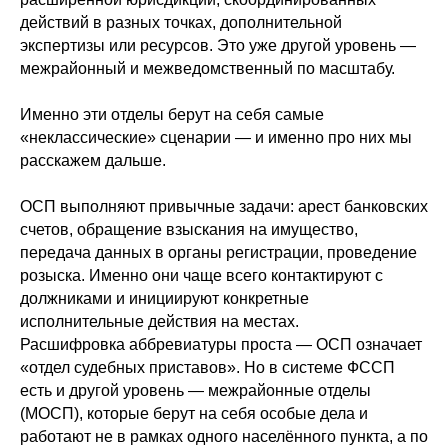
действий в разных точках, дополнительной
экспертизы или ресурсов. Это уже другой уровень —
межрайонный и межведомственный по масштабу.
Именно эти отделы берут на себя самые
«неклассические» сценарии — и именно про них мы
расскажем дальше.
ОСП выполняют привычные задачи: арест банковских
счетов, обращение взыскания на имущество,
передача данных в органы регистрации, проведение
розыска. Именно они чаще всего контактируют с
должниками и инициируют конкретные
исполнительные действия на местах.
Расшифровка аббревиатуры проста — ОСП означает
«отдел судебных приставов». Но в системе ФССП
есть и другой уровень — межрайонные отделы
(МОСП), которые берут на себя особые дела и
работают не в рамках одного населённого пункта, а по