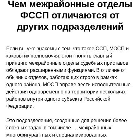
Чем межрайонные отделы
ФССП отличаются от
других подразделений
Если вы уже знакомы с тем, что такое ОСП, МОСП и
каковы их полномочия, стоит понять главный
принцип: межрайонные отделы судебных приставов
обладают расширенными функциями. В отличие от
обычных отделов, работающих строго в рамках
одного района, МОСП вправе вести исполнительные
действия одновременно на территории нескольких
районов внутри одного субъекта Российской
Федерации.
Это подразделения, созданные для решения более
сложных задач, в том числе — межрайонных,
многофигурантных и специализированных