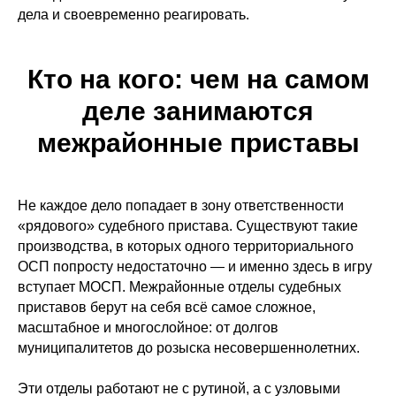
дела и своевременно реагировать.
Кто на кого: чем на самом
деле занимаются
межрайонные приставы
Не каждое дело попадает в зону ответственности
«рядового» судебного пристава. Существуют такие
производства, в которых одного территориального
ОСП попросту недостаточно — и именно здесь в игру
вступает МОСП. Межрайонные отделы судебных
приставов берут на себя всё самое сложное,
масштабное и многослойное: от долгов
муниципалитетов до розыска несовершеннолетних.
Эти отделы работают не с рутиной, а с узловыми