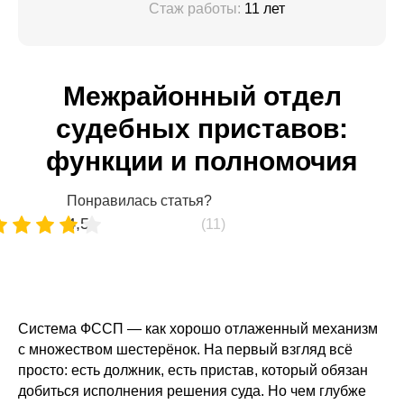
Стаж работы:
11 лет
Межрайонный отдел
судебных приставов:
функции и полномочия
Понравилась статья?
4,5
(11)
Система ФССП — как хорошо отлаженный механизм
с множеством шестерёнок. На первый взгляд всё
просто: есть должник, есть пристав, который обязан
добиться исполнения решения суда. Но чем глубже