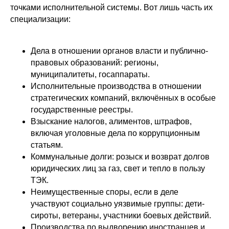
точками исполнительной системы. Вот лишь часть их
специализации:
Дела в отношении органов власти и публично-
правовых образований: регионы,
муниципалитеты, госаппараты.
Исполнительные производства в отношении
стратегических компаний, включённых в особые
государственные реестры.
Взыскание налогов, алиментов, штрафов,
включая уголовные дела по коррупционным
статьям.
Коммунальные долги: розыск и возврат долгов
юридических лиц за газ, свет и тепло в пользу
ТЭК.
Неимущественные споры, если в деле
участвуют социально уязвимые группы: дети-
сироты, ветераны, участники боевых действий.
Производства по выдворению иностранцев и