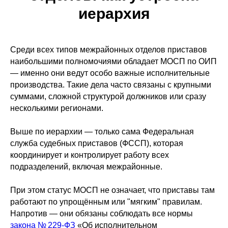
иерархия
Среди всех типов межрайонных отделов приставов
наибольшими полномочиями обладает МОСП по ОИП
— именно они ведут особо важные исполнительные
производства. Такие дела часто связаны с крупными
суммами, сложной структурой должников или сразу
несколькими регионами.
Выше по иерархии — только сама Федеральная
служба судебных приставов (ФССП), которая
координирует и контролирует работу всех
подразделений, включая межрайонные.
При этом статус МОСП не означает, что приставы там
работают по упрощённым или "мягким" правилам.
Напротив — они обязаны соблюдать все нормы
закона № 229-ФЗ
«Об исполнительном