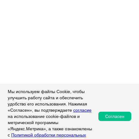
Мы используем файлы Cookie, чтобы
улучшить работу сайта и обеспечить
удобство его использования. Нажимая
«Согласен», вы подтверждаете
согласие
Согласен
на использование cookie-файлов и
метрической программы
«Яндекс.Метрика», а также ознакомлены
с
Политикой обработки персональных