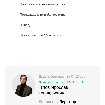
Приставы и арест имущества
Продажа долга и банкротство
Вывод
Нужна помощь? Мы рядом
Дата публикации: 29.07.2025 /
Дата обновления: 25.01.2026
Титов Ярослав
Геннадьевич
Должность:
Директор