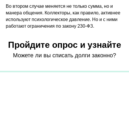
Во втором случае меняется не только сумма, но и
манера общения. Коллекторы, как правило, активнее
используют психологическое давление. Но и с ними
работают ограничения по закону 230-ФЗ.
Пройдите опрос и узнайте
Можете ли вы списать долги законно?