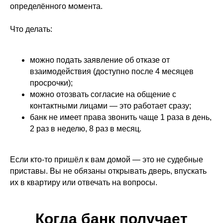
определённого момента.
Что делать:
можно подать заявление об отказе от
взаимодействия (доступно после 4 месяцев
просрочки);
можно отозвать согласие на общение с
контактными лицами — это работает сразу;
банк не имеет права звонить чаще 1 раза в день,
2 раз в неделю, 8 раз в месяц.
Если кто-то пришёл к вам домой — это не судебные
приставы. Вы не обязаны открывать дверь, впускать
их в квартиру или отвечать на вопросы.
Когда банк получает