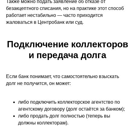
Также можно подать заявление об отказе от
безакцептного списания, но на практике этот способ
работает нестабильно — часто приходится
жаловаться в Центробанк или суд.
Подключение коллекторов
и передача долга
Если банк понимает, что самостоятельно взыскать
долг не получится, он может:
либо подключить коллекторское агентство по
агентскому договору (долг остаётся за банком);
либо продать долг полностью (теперь вы
должны коллекторам).