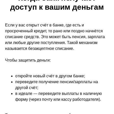
доступ к вашим деньгам
Если у вас открыт счёт в банке, где есть и
просроченный кредит, то рано или поздно начнётся
списание средств. Это может быть пенсия, зарплата
или любые другие поступления. Такой механизм
называется безакцептное списание.
Чтобы защитить деньги:
откройте новый счёт в другом банке;
переведите получение пенсии/зарплаты на
другой счёт;
в идеале — переведите выплаты в наличную
форму (через почту или кассу работодателя).