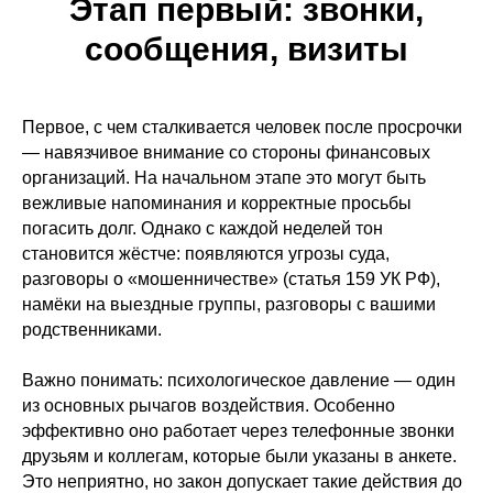
Этап первый: звонки,
сообщения, визиты
Первое, с чем сталкивается человек после просрочки
— навязчивое внимание со стороны финансовых
организаций. На начальном этапе это могут быть
вежливые напоминания и корректные просьбы
погасить долг. Однако с каждой неделей тон
становится жёстче: появляются угрозы суда,
разговоры о «мошенничестве» (статья 159 УК РФ),
намёки на выездные группы, разговоры с вашими
родственниками.
Важно понимать: психологическое давление — один
из основных рычагов воздействия. Особенно
эффективно оно работает через телефонные звонки
друзьям и коллегам, которые были указаны в анкете.
Это неприятно, но закон допускает такие действия до