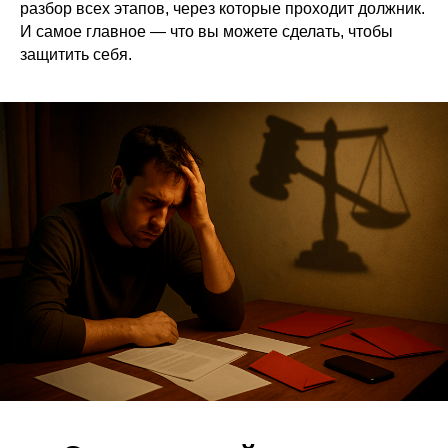
разбор всех этапов, через которые проходит должник.
И самое главное — что вы можете сделать, чтобы
защитить себя.