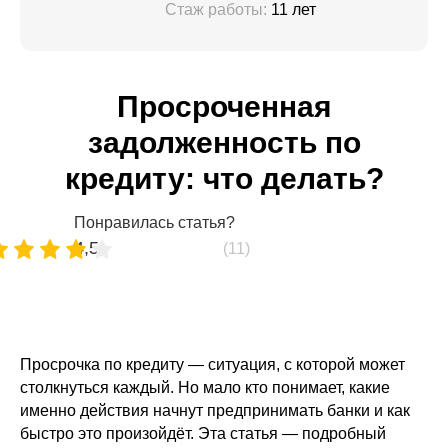
Стаж работы:
11 лет
Просроченная
задолженность по
кредиту: что делать?
Понравилась статья?
4,5
(11)
Просрочка по кредиту — ситуация, с которой может
столкнуться каждый. Но мало кто понимает, какие
именно действия начнут предпринимать банки и как
быстро это произойдёт. Эта статья — подробный