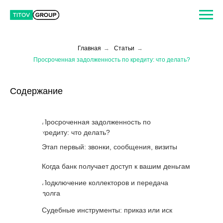
Главная
→
Статьи
→
Просроченная задолженность по кредиту: что делать?
Содержание
Просроченная задолженность по
кредиту: что делать?
Этап первый: звонки, сообщения, визиты
Когда банк получает доступ к вашим деньгам
Подключение коллекторов и передача
долга
Судебные инструменты: приказ или иск