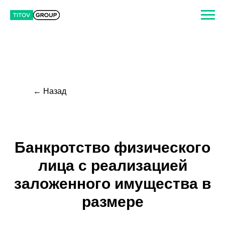
← Назад
Банкротство физического
лица с реализацией
заложенного имущества в
размере