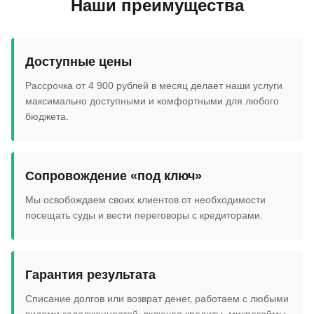
Наши преимущества
Доступные цены
Рассрочка от 4 900 рублей в месяц делает наши услуги
максимально доступными и комфортными для любого
бюджета.
Сопровождение «под ключ»
Мы освобождаем своих клиентов от необходимости
посещать суды и вести переговоры с кредиторами.
Гарантия результата
Списание долгов или возврат денег, работаем с любыми